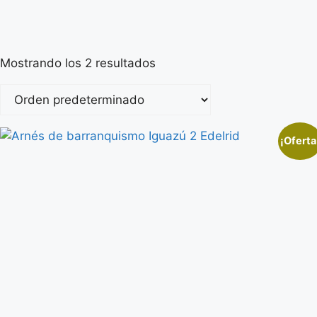
Mostrando los 2 resultados
¡Oferta