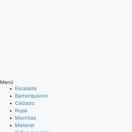
Menú
Escalada
Barranquismo
Calzado
Ropa
Mochilas
Material