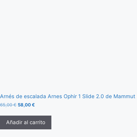
Arnés de escalada Arnes Ophir 1 Slide 2.0 de Mammut
65,00
€
58,00
€
Añadir al carrito