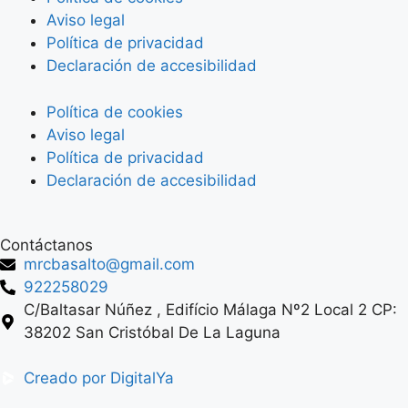
Aviso legal
Política de privacidad
Declaración de accesibilidad
Política de cookies
Aviso legal
Política de privacidad
Declaración de accesibilidad
Contáctanos
mrcbasalto@gmail.com
922258029
C/Baltasar Núñez , Edifício Málaga Nº2 Local 2 CP:
38202 San Cristóbal De La Laguna
Creado por DigitalYa