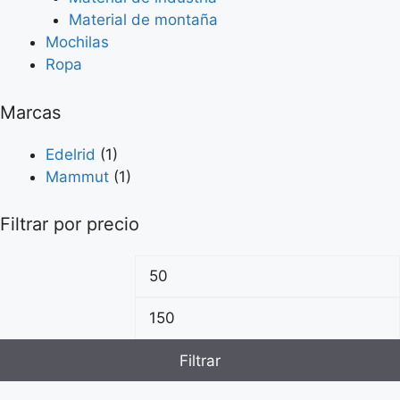
Material de montaña
Mochilas
Ropa
Marcas
Edelrid
(1)
Mammut
(1)
Filtrar por precio
Filtrar