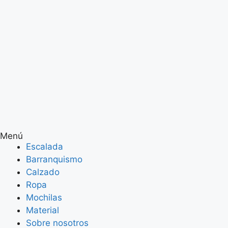
Menú
Escalada
Barranquismo
Calzado
Ropa
Mochilas
Material
Sobre nosotros