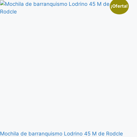
¡Oferta!
Mochila de barranquismo Lodrino 45 M de Rodcle