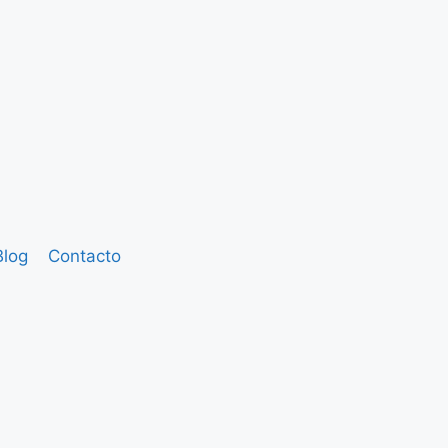
Blog
Contacto