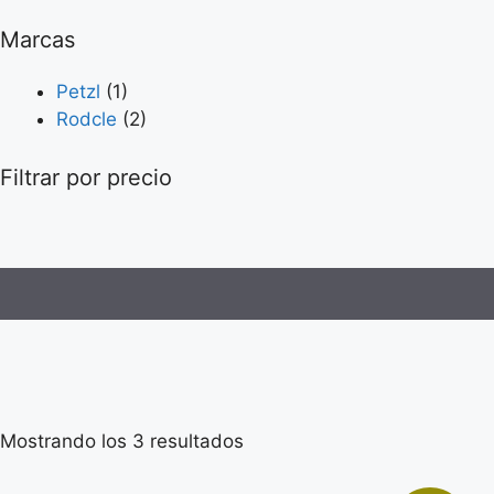
Marcas
Petzl
(1)
Rodcle
(2)
Filtrar por precio
Mostrando los 3 resultados