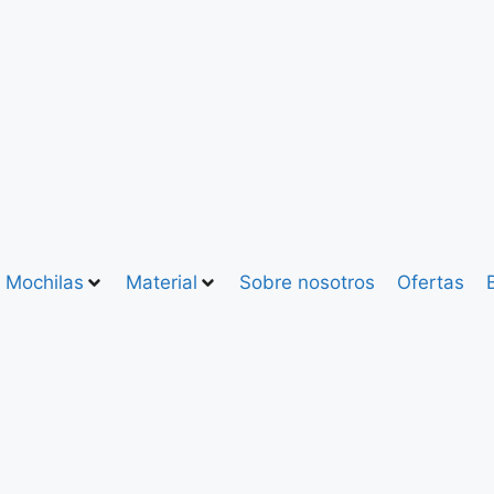
Mochilas
Material
Sobre nosotros
Ofertas