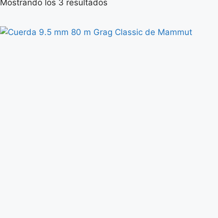
Mostrando los 3 resultados