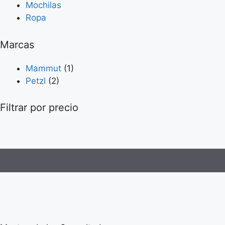
Mochilas
Ropa
Marcas
Mammut
(1)
Petzl
(2)
Filtrar por precio