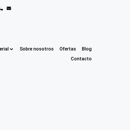
rial
Sobre nosotros
Ofertas
Blog
Contacto