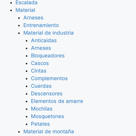
Escalada
Material
Arneses
Entrenamiento
Material de industria
Anticaidas
Arneses
Bloqueadores
Cascos
Cintas
Complementos
Cuerdas
Descensores
Elementos de amarre
Mochilas
Mosquetones
Petates
Material de montaña