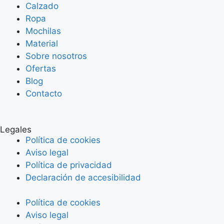
Calzado
Ropa
Mochilas
Material
Sobre nosotros
Ofertas
Blog
Contacto
Legales
Política de cookies
Aviso legal
Política de privacidad
Declaración de accesibilidad
Política de cookies
Aviso legal