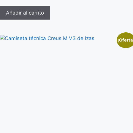
Añadir al carrito
¡Oferta