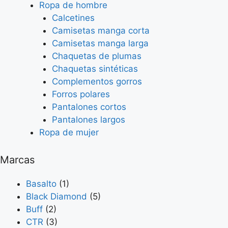
Ropa de hombre
Calcetines
Camisetas manga corta
Camisetas manga larga
Chaquetas de plumas
Chaquetas sintéticas
Complementos gorros
Forros polares
Pantalones cortos
Pantalones largos
Ropa de mujer
Marcas
Basalto
(1)
Black Diamond
(5)
Buff
(2)
CTR
(3)