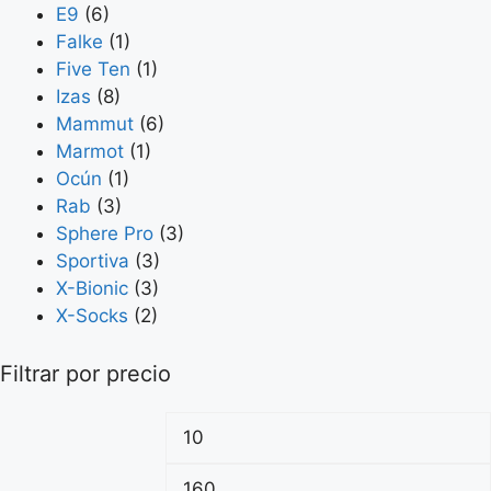
E9
(6)
Falke
(1)
Five Ten
(1)
Izas
(8)
Mammut
(6)
Marmot
(1)
Ocún
(1)
Rab
(3)
Sphere Pro
(3)
Sportiva
(3)
X-Bionic
(3)
X-Socks
(2)
Filtrar por precio