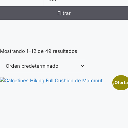
Filtrar
Mostrando 1–12 de 49 resultados
¡Oferta