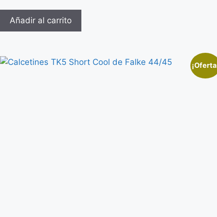
Añadir al carrito
¡Oferta