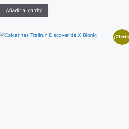
Añadir al carrito
¡Oferta