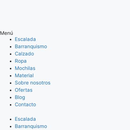
Menú
Escalada
Barranquismo
Calzado
Ropa
Mochilas
Material
Sobre nosotros
Ofertas
Blog
Contacto
Escalada
Barranquismo