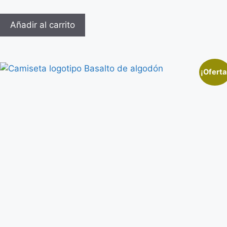
Añadir al carrito
¡Oferta