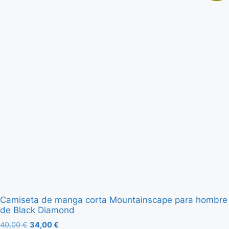
Camiseta de manga corta Mountainscape para hombre
de Black Diamond
40,00
€
34,00
€