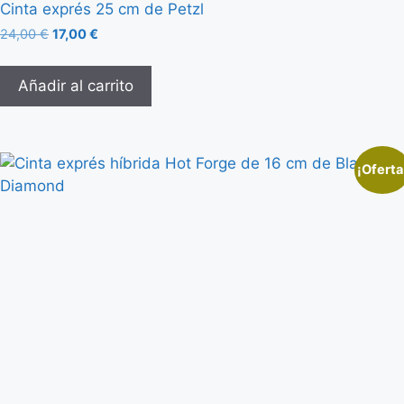
Cinta exprés 25 cm de Petzl
24,00
€
17,00
€
Añadir al carrito
¡Oferta