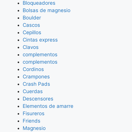
Bloqueadores
Bolsas de magnesio
Boulder
Cascos
Cepillos
Cintas express
Clavos
complementos
complementos
Cordinos
Crampones
Crash Pads
Cuerdas
Descensores
Elementos de amarre
Fisureros
Friends
Magnesio