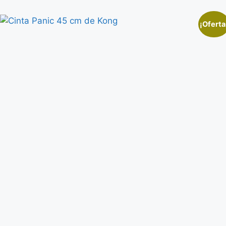
¡Oferta