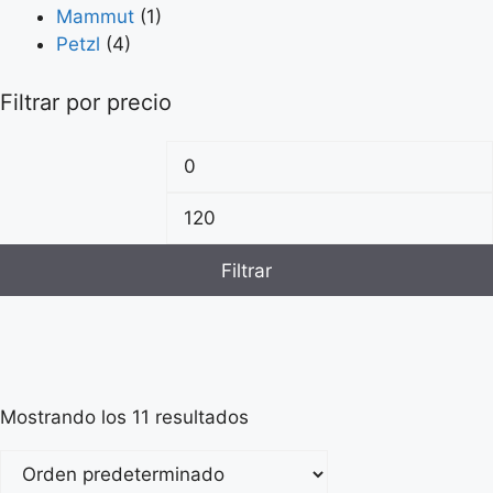
Mammut
(1)
Petzl
(4)
Filtrar por precio
Filtrar
Mostrando los 11 resultados