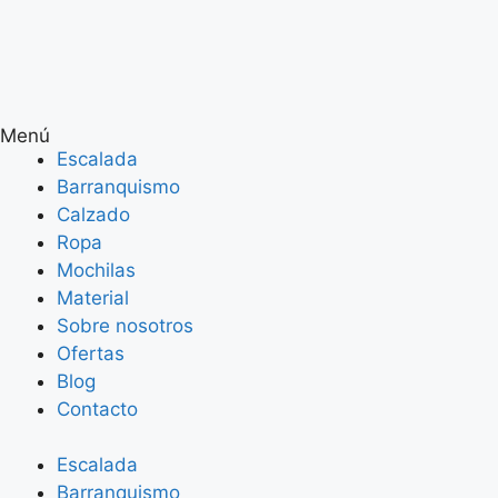
Menú
Escalada
Barranquismo
Calzado
Ropa
Mochilas
Material
Sobre nosotros
Ofertas
Blog
Contacto
Escalada
Barranquismo