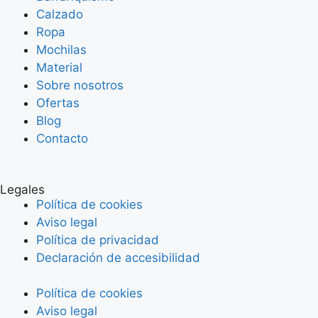
Calzado
Ropa
Mochilas
Material
Sobre nosotros
Ofertas
Blog
Contacto
Legales
Política de cookies
Aviso legal
Política de privacidad
Declaración de accesibilidad
Política de cookies
Aviso legal