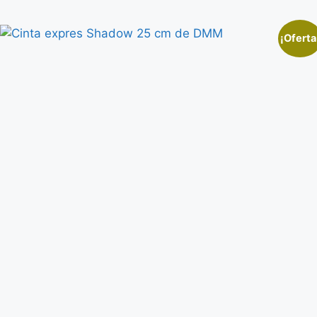
¡Oferta