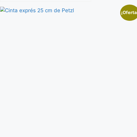
¡Oferta