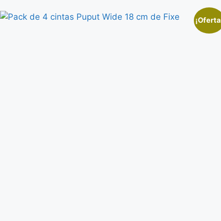
¡Oferta