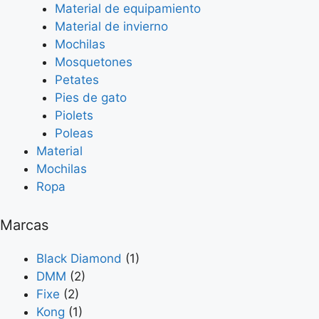
Material de equipamiento
Material de invierno
Mochilas
Mosquetones
Petates
Pies de gato
Piolets
Poleas
Material
Mochilas
Ropa
Marcas
Black Diamond
(1)
DMM
(2)
Fixe
(2)
Kong
(1)