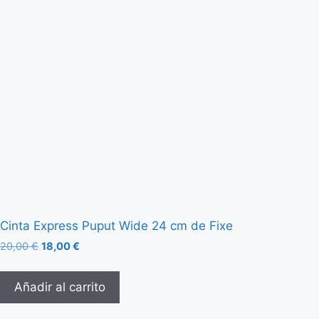
Cinta Express Puput Wide 24 cm de Fixe
20,00
€
18,00
€
Añadir al carrito