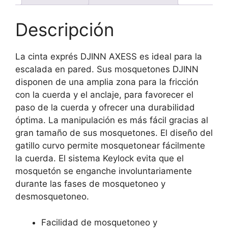
Descripción
La cinta exprés DJINN AXESS es ideal para la
escalada en pared. Sus mosquetones DJINN
disponen de una amplia zona para la fricción
con la cuerda y el anclaje, para favorecer el
paso de la cuerda y ofrecer una durabilidad
óptima. La manipulación es más fácil gracias al
gran tamaño de sus mosquetones. El diseño del
gatillo curvo permite mosquetonear fácilmente
la cuerda. El sistema Keylock evita que el
mosquetón se enganche involuntariamente
durante las fases de mosquetoneo y
desmosquetoneo.
Facilidad de mosquetoneo y