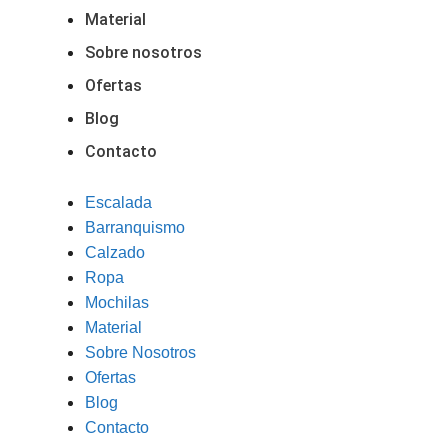
Material
Sobre nosotros
Ofertas
Blog
Contacto
Escalada
Barranquismo
Calzado
Ropa
Mochilas
Material
Sobre Nosotros
Ofertas
Blog
Contacto