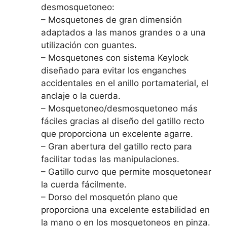
desmosquetoneo:
– Mosquetones de gran dimensión
adaptados a las manos grandes o a una
utilización con guantes.
– Mosquetones con sistema Keylock
diseñado para evitar los enganches
accidentales en el anillo portamaterial, el
anclaje o la cuerda.
– Mosquetoneo/desmosquetoneo más
fáciles gracias al diseño del gatillo recto
que proporciona un excelente agarre.
– Gran abertura del gatillo recto para
facilitar todas las manipulaciones.
– Gatillo curvo que permite mosquetonear
la cuerda fácilmente.
– Dorso del mosquetón plano que
proporciona una excelente estabilidad en
la mano o en los mosquetoneos en pinza.