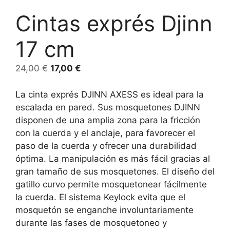
Cintas exprés Djinn
17 cm
24,00
€
17,00
€
La cinta exprés DJINN AXESS es ideal para la
escalada en pared. Sus mosquetones DJINN
disponen de una amplia zona para la fricción
con la cuerda y el anclaje, para favorecer el
paso de la cuerda y ofrecer una durabilidad
óptima. La manipulación es más fácil gracias al
gran tamaño de sus mosquetones. El diseño del
gatillo curvo permite mosquetonear fácilmente
la cuerda. El sistema Keylock evita que el
mosquetón se enganche involuntariamente
durante las fases de mosquetoneo y