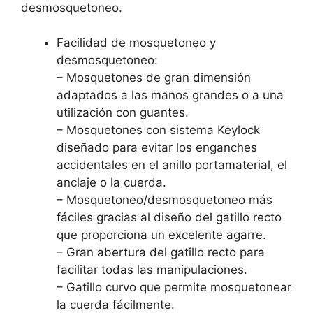
desmosquetoneo.
Facilidad de mosquetoneo y
desmosquetoneo:
– Mosquetones de gran dimensión
adaptados a las manos grandes o a una
utilización con guantes.
– Mosquetones con sistema Keylock
diseñado para evitar los enganches
accidentales en el anillo portamaterial, el
anclaje o la cuerda.
– Mosquetoneo/desmosquetoneo más
fáciles gracias al diseño del gatillo recto
que proporciona un excelente agarre.
– Gran abertura del gatillo recto para
facilitar todas las manipulaciones.
– Gatillo curvo que permite mosquetonear
la cuerda fácilmente.