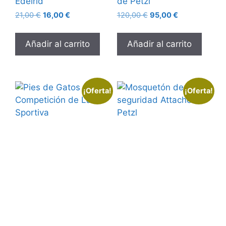
Edelrid
de Petzl
21,00
€
16,00
€
120,00
€
95,00
€
Añadir al carrito
Añadir al carrito
¡Oferta!
¡Oferta!