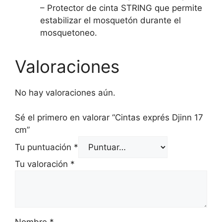
– Protector de cinta STRING que permite
estabilizar el mosquetón durante el
mosquetoneo.
Valoraciones
No hay valoraciones aún.
Sé el primero en valorar “Cintas exprés Djinn 17
cm”
Tu puntuación
*
Tu valoración
*