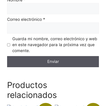
Nombre
*
Correo electrónico
*
Guarda mi nombre, correo electrónico y web
en este navegador para la próxima vez que
comente.
Productos
relacionados