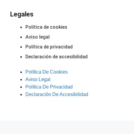
Legales
Política de cookies
Aviso legal
Política de privacidad
Declaración de accesibilidad
Política De Cookies
Aviso Legal
Política De Privacidad
Declaración De Accesibilidad