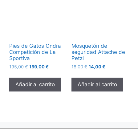
Pies de Gatos Ondra
Mosquetón de
Competición de La
seguridad Attache de
Sportiva
Petzl
195,00
€
159,00
€
18,00
€
14,00
€
Añadir al carrito
Añadir al carrito