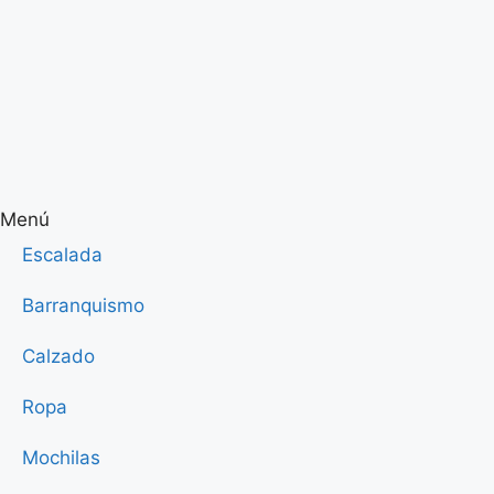
Menú
Escalada
Barranquismo
Calzado
Ropa
Mochilas