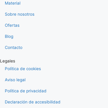
Material
Sobre nosotros
Ofertas
Blog
Contacto
Legales
Política de cookies
Aviso legal
Política de privacidad
Declaración de accesibilidad