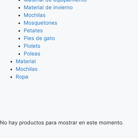
Material de invierno
Mochilas
Mosquetones
Petates
Pies de gato
Piolets
Poleas
Material
Mochilas
Ropa
No hay productos para mostrar en este momento.