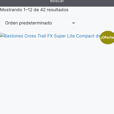
Buscar
Mostrando 1–12 de 42 resultados
¡Oferta