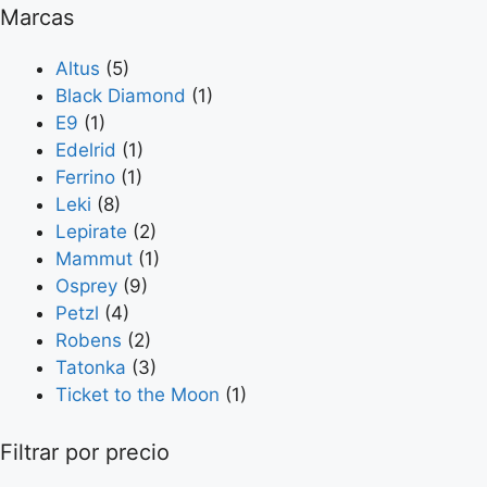
Marcas
Altus
(5)
Black Diamond
(1)
E9
(1)
Edelrid
(1)
Ferrino
(1)
Leki
(8)
Lepirate
(2)
Mammut
(1)
Osprey
(9)
Petzl
(4)
Robens
(2)
Tatonka
(3)
Ticket to the Moon
(1)
Filtrar por precio