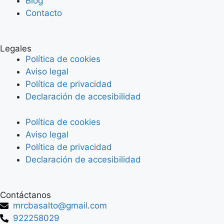
Blog
Contacto
Legales
Política de cookies
Aviso legal
Política de privacidad
Declaración de accesibilidad
Política de cookies
Aviso legal
Política de privacidad
Declaración de accesibilidad
Contáctanos
mrcbasalto@gmail.com
922258029