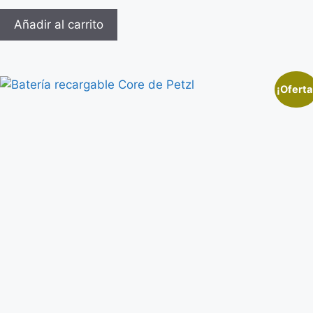
Añadir al carrito
¡Oferta