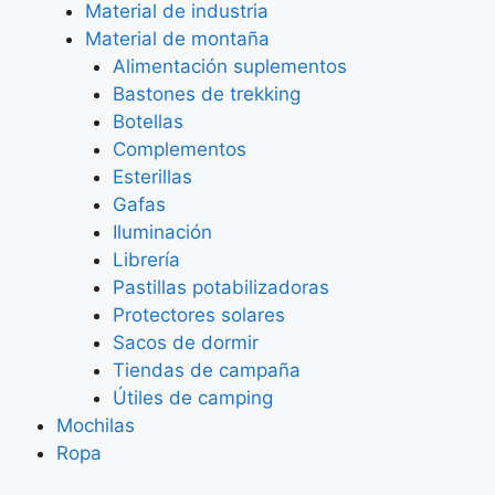
Material de industria
Material de montaña
Alimentación suplementos
Bastones de trekking
Botellas
Complementos
Esterillas
Gafas
Iluminación
Librería
Pastillas potabilizadoras
Protectores solares
Sacos de dormir
Tiendas de campaña
Útiles de camping
Mochilas
Ropa