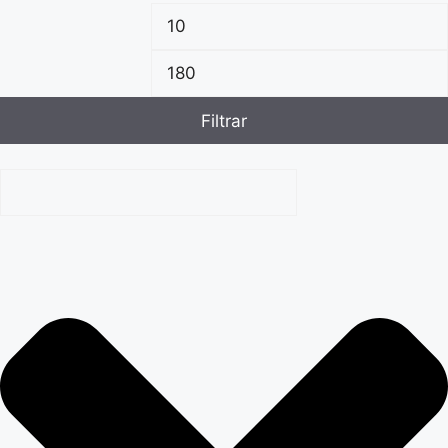
Filtrar