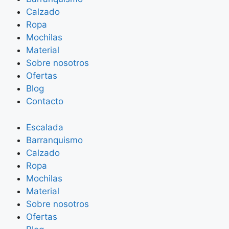
Calzado
Ropa
Mochilas
Material
Sobre nosotros
Ofertas
Blog
Contacto
Escalada
Barranquismo
Calzado
Ropa
Mochilas
Material
Sobre nosotros
Ofertas