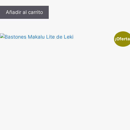
Añadir al carrito
¡Oferta