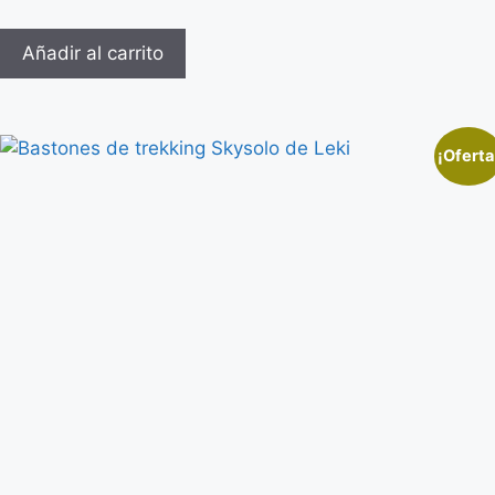
Añadir al carrito
¡Oferta