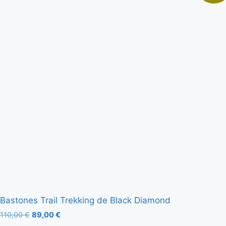
Bastones Trail Trekking de Black Diamond
110,00
€
89,00
€