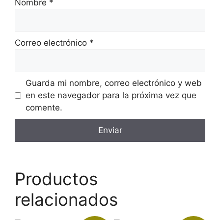
Nombre
*
Correo electrónico
*
Guarda mi nombre, correo electrónico y web
en este navegador para la próxima vez que
comente.
Productos
relacionados