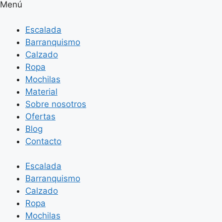
Menú
Escalada
Barranquismo
Calzado
Ropa
Mochilas
Material
Sobre nosotros
Ofertas
Blog
Contacto
Escalada
Barranquismo
Calzado
Ropa
Mochilas