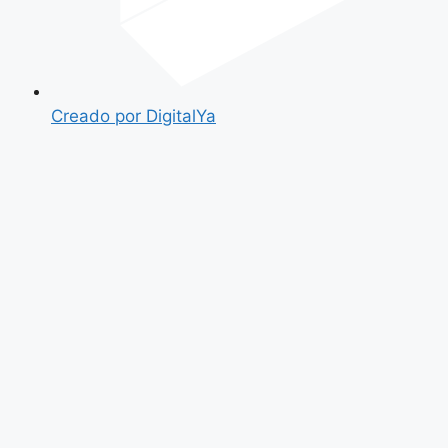
Creado por DigitalYa