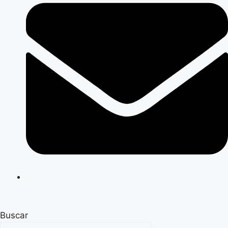
Buscar