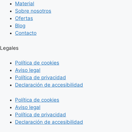
Material
Sobre nosotros
Ofertas
Blog
Contacto
Legales
Política de cookies
Aviso legal
Política de privacidad
Declaración de accesibilidad
Política de cookies
Aviso legal
Política de privacidad
Declaración de accesibilidad