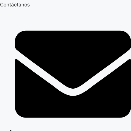
Contáctanos