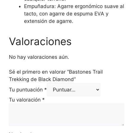
Empuñadura:
Agarre ergonómico suave al
tacto, con agarre de espuma EVA y
extensión de agarre.
Valoraciones
No hay valoraciones aún.
Sé el primero en valorar “Bastones Trail
Trekking de Black Diamond”
Tu puntuación
*
Tu valoración
*