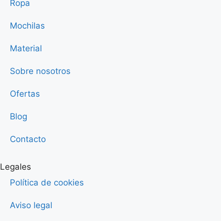
Ropa
Mochilas
Material
Sobre nosotros
Ofertas
Blog
Contacto
Legales
Política de cookies
Aviso legal