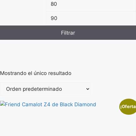
Filtrar
Mostrando el único resultado
¡Oferta