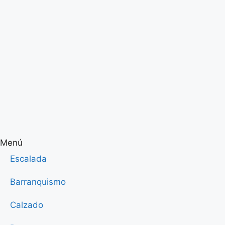
Menú
Escalada
Barranquismo
Calzado