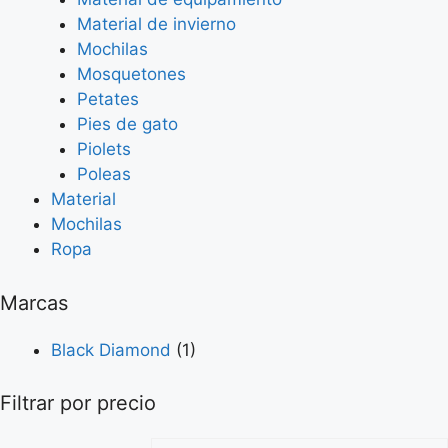
Material de invierno
Mochilas
Mosquetones
Petates
Pies de gato
Piolets
Poleas
Material
Mochilas
Ropa
Marcas
Black Diamond
(1)
Filtrar por precio