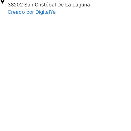
38202 San Cristóbal De La Laguna
Creado por DigitalYa