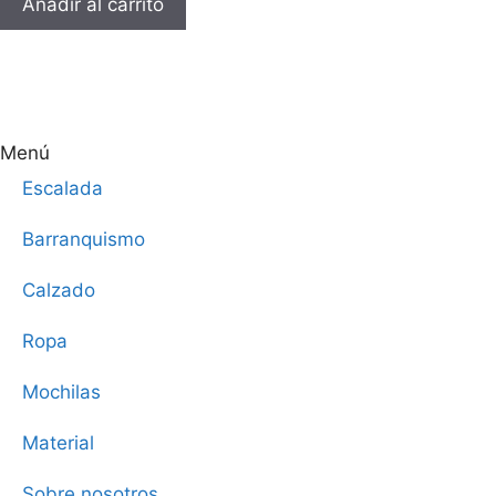
Añadir al carrito
Menú
Escalada
Barranquismo
Calzado
Ropa
Mochilas
Material
Sobre nosotros