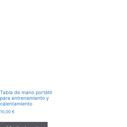
Tabla de mano portátil
para entrenamiento y
calentamiento
10,00
€