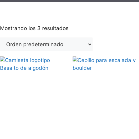
Mostrando los 3 resultados