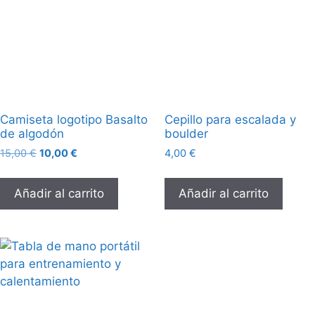
Camiseta logotipo Basalto
Cepillo para escalada y
de algodón
boulder
15,00
€
10,00
€
4,00
€
Añadir al carrito
Añadir al carrito