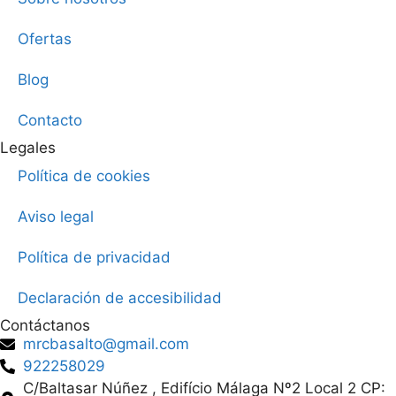
Ofertas
Blog
Contacto
Legales
Política de cookies
Aviso legal
Política de privacidad
Declaración de accesibilidad
Contáctanos
mrcbasalto@gmail.com
922258029
C/Baltasar Núñez , Edifício Málaga Nº2 Local 2 CP: