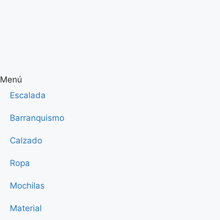
Menú
Escalada
Barranquismo
Calzado
Ropa
Mochilas
Material