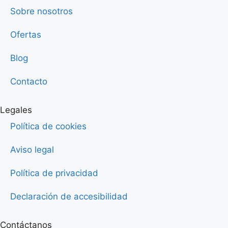
Sobre nosotros
Ofertas
Blog
Contacto
Legales
Política de cookies
Aviso legal
Política de privacidad
Declaración de accesibilidad
Contáctanos