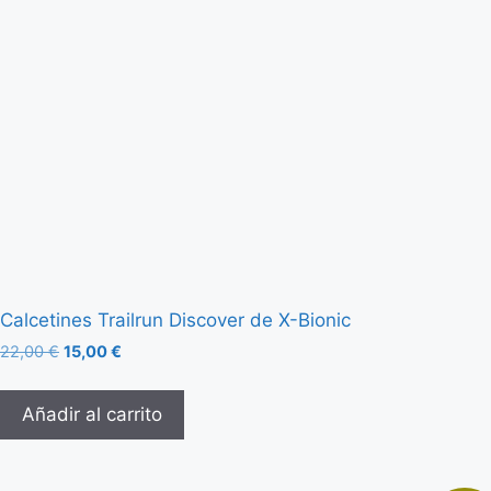
Calcetines Trailrun Discover de X-Bionic
22,00
€
15,00
€
Añadir al carrito