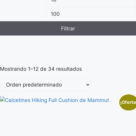
Filtrar
Mostrando 1–12 de 34 resultados
¡Oferta