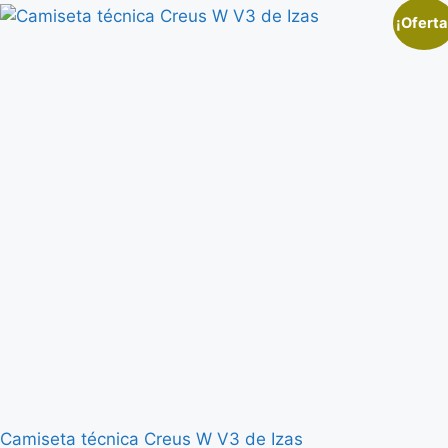
¡Oferta
Camiseta técnica Creus W V3 de Izas