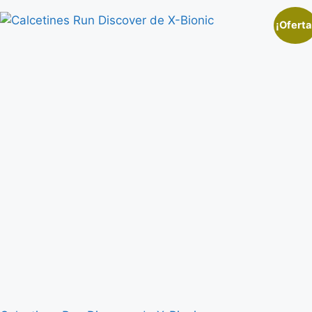
¡Oferta