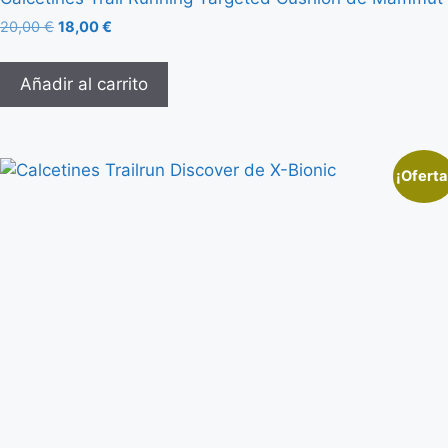
20,00
€
18,00
€
Añadir al carrito
¡Oferta