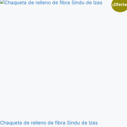
¡Oferta
Chaqueta de relleno de fibra Sindu de Izas