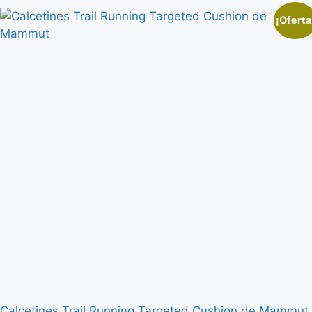
¡Oferta
Calcetines Trail Running Targeted Cushion de Mammut