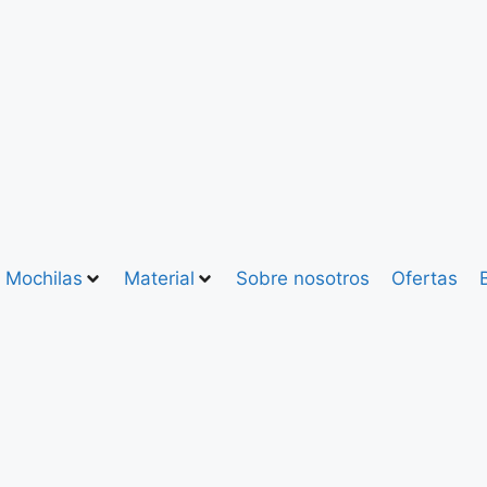
Mochilas
Material
Sobre nosotros
Ofertas