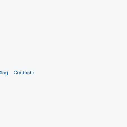
Blog
Contacto