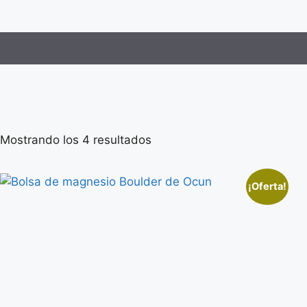
Mostrando los 4 resultados
¡Oferta!