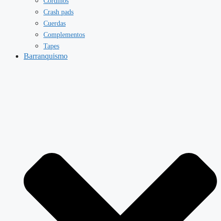
Cordinos
Crash pads
Cuerdas
Complementos
Tapes
Barranquismo