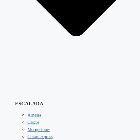
ESCALADA
Arneses
Cascos
Mosquetones
Cintas express