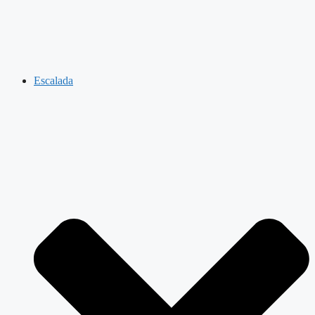
Escalada