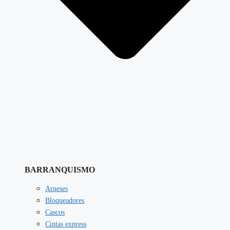
BARRANQUISMO
Arneses
Bloqueadores
Cascos
Cintas express