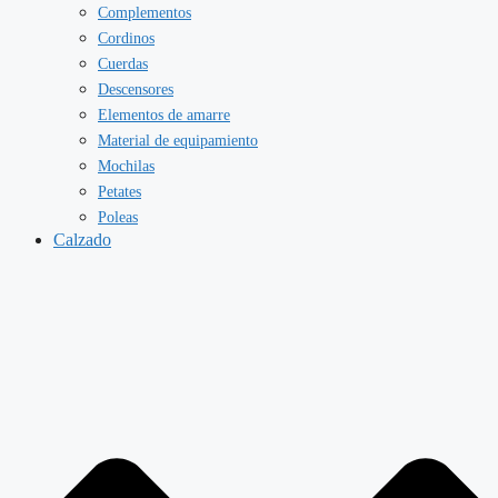
Complementos
Cordinos
Cuerdas
Descensores
Elementos de amarre
Material de equipamiento
Mochilas
Petates
Poleas
Calzado