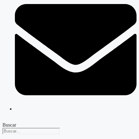
Buscar