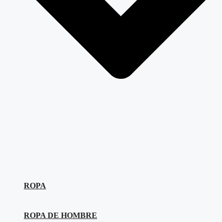
ROPA
ROPA DE HOMBRE