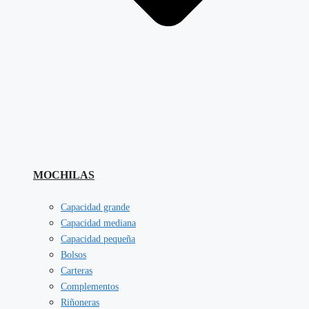
MOCHILAS
Capacidad grande
Capacidad mediana
Capacidad pequeña
Bolsos
Carteras
Complementos
Riñoneras