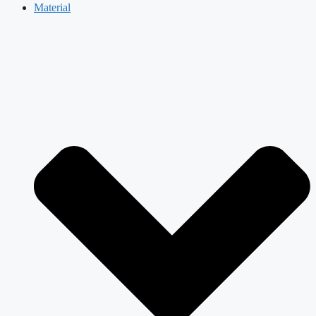
Material