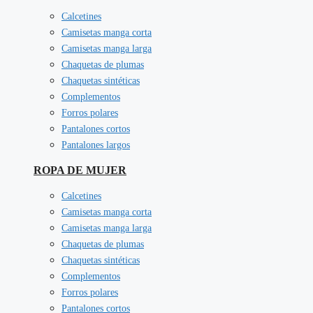
Calcetines
Camisetas manga corta
Camisetas manga larga
Chaquetas de plumas
Chaquetas sintéticas
Complementos
Forros polares
Pantalones cortos
Pantalones largos
ROPA DE MUJER
Calcetines
Camisetas manga corta
Camisetas manga larga
Chaquetas de plumas
Chaquetas sintéticas
Complementos
Forros polares
Pantalones cortos