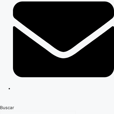
Buscar