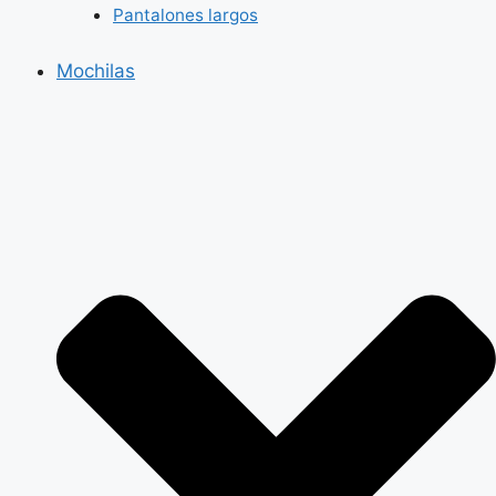
Pantalones largos
Mochilas