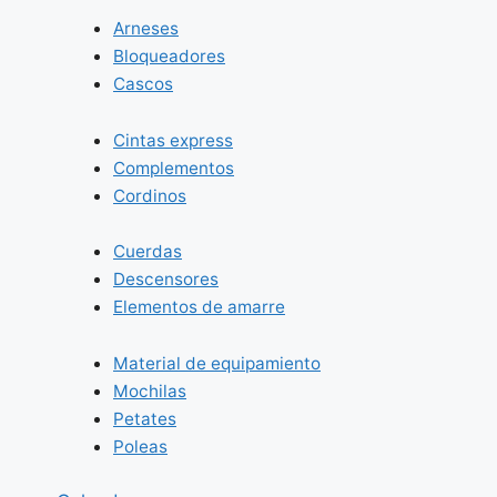
Arneses
Bloqueadores
Cascos
Cintas express
Complementos
Cordinos
Cuerdas
Descensores
Elementos de amarre
Material de equipamiento
Mochilas
Petates
Poleas