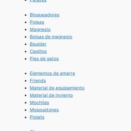
Bloqueadores
Poleas
Magnesio
Bolsas de magnesio
Boulder
Cepillos
Pies de gatos
Elementos de amarre
Friends
Material de equipamiento
Material de invierno
Mochilas
Mosquetones
Piolets