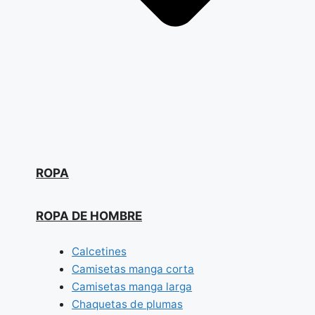
ROPA
ROPA DE HOMBRE
Calcetines
Camisetas manga corta
Camisetas manga larga
Chaquetas de plumas