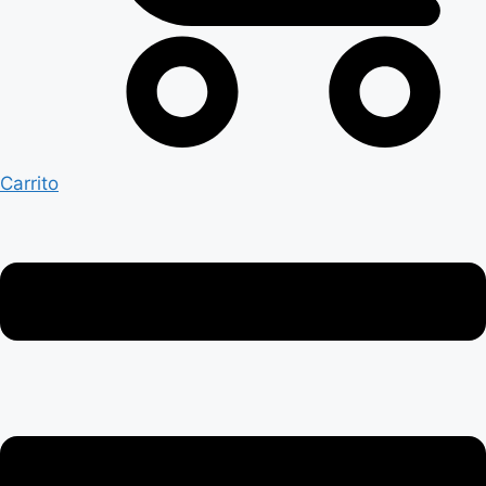
Carrito