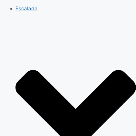
Escalada