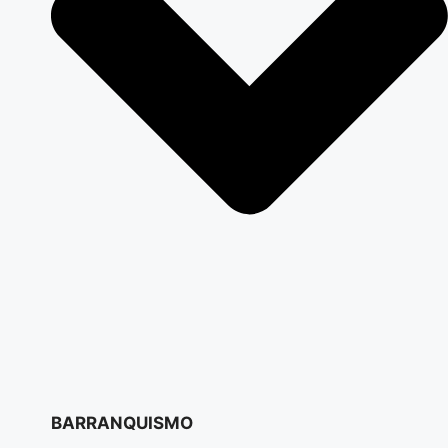
BARRANQUISMO