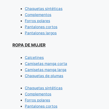
Chaquetas sintéticas
Complementos
Forros polares
Pantalones cortos
Pantalones largos
ROPA DE MUJER
Calcetines
Camisetas manga corta
Camisetas manga larga
Chaquetas de plumas
Chaquetas sintéticas
Complementos
Forros polares
Pantalones cortos