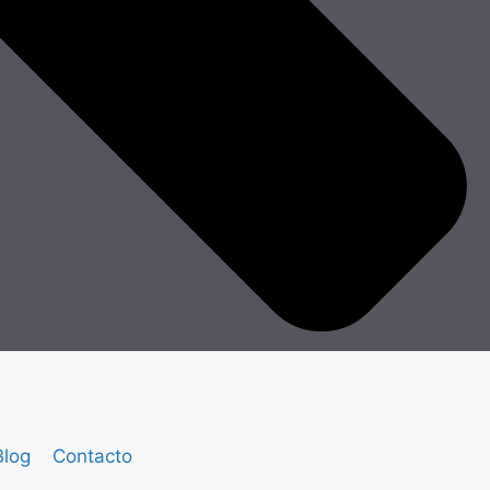
Blog
Contacto