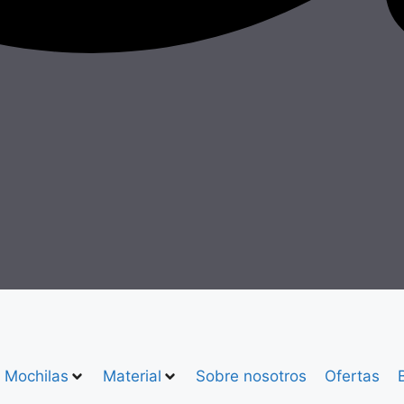
Mochilas
Material
Sobre nosotros
Ofertas