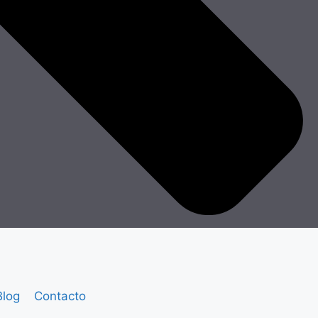
Blog
Contacto