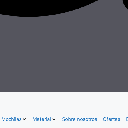
Mochilas
Material
Sobre nosotros
Ofertas