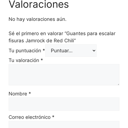
Valoraciones
No hay valoraciones aún.
Sé el primero en valorar “Guantes para escalar
fisuras Jamrock de Red Chili”
Tu puntuación
*
Tu valoración
*
Nombre
*
Correo electrónico
*