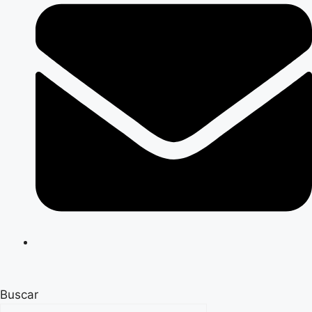
Buscar