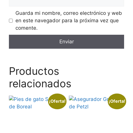
Guarda mi nombre, correo electrónico y web
en este navegador para la próxima vez que
comente.
Productos
relacionados
¡Oferta!
¡Oferta!