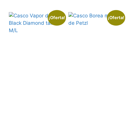
¡Oferta!
¡Oferta!