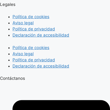
Legales
Política de cookies
Aviso legal
Política de privacidad
Declaración de accesibilidad
Política de cookies
Aviso legal
Política de privacidad
Declaración de accesibilidad
Contáctanos