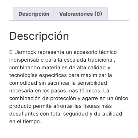
cantidad
Descripción
Valoraciones (0)
Descripción
El Jamrock representa un accesorio técnico
indispensable para la escalada tradicional,
combinando materiales de alta calidad y
tecnologías específicas para maximizar la
comodidad sin sacrificar la sensibilidad
necesaria en los pasos más técnicos. La
combinación de protección y agarre en un único
producto permite afrontar las fisuras más
desafiantes con total seguridad y durabilidad
en el tiempo.