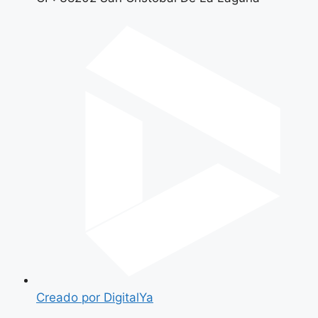
Creado por DigitalYa