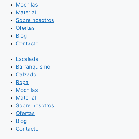
Mochilas
Material
Sobre nosotros
Ofertas
Blog
Contacto
Escalada
Barranquismo
Calzado
Ropa
Mochilas
Material
Sobre nosotros
Ofertas
Blog
Contacto