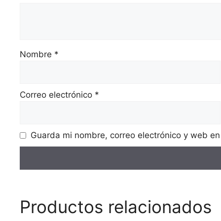
Nombre
*
Correo electrónico
*
Guarda mi nombre, correo electrónico y web en
Productos relacionados