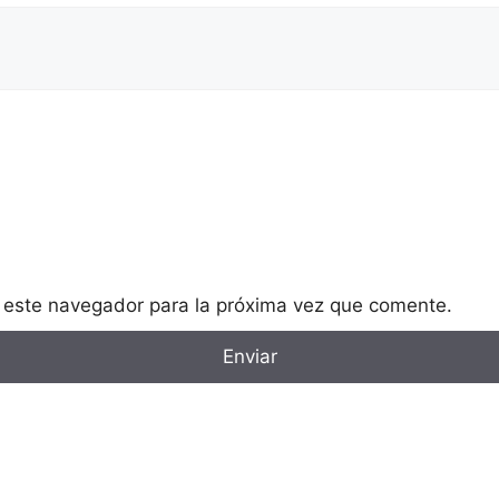
 este navegador para la próxima vez que comente.