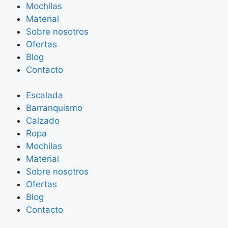
Mochilas
Material
Sobre nosotros
Ofertas
Blog
Contacto
Escalada
Barranquismo
Calzado
Ropa
Mochilas
Material
Sobre nosotros
Ofertas
Blog
Contacto