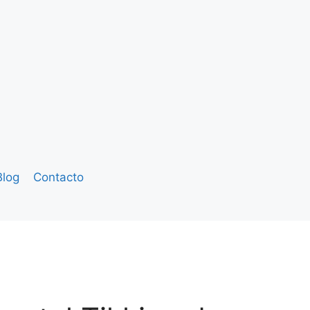
Blog
Contacto