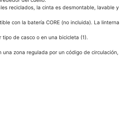
les reciclados, la cinta es desmontable, lavable y
le con la batería CORE (no incluida). La linterna
tipo de casco o en una bicicleta (1).
 en una zona regulada por un código de circulación,