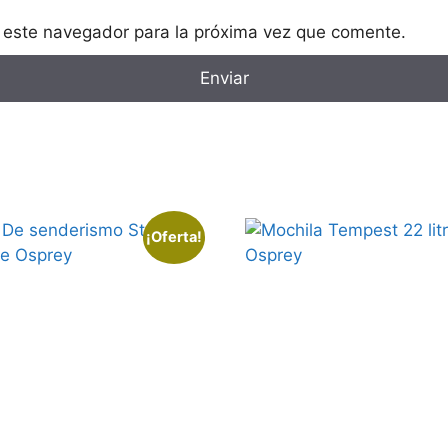
 este navegador para la próxima vez que comente.
¡Oferta!