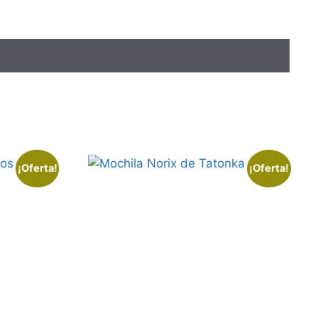
¡Oferta!
¡Oferta!