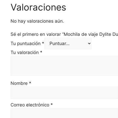
Valoraciones
No hay valoraciones aún.
Sé el primero en valorar “Mochila de viaje Dylite Duf
Tu puntuación
*
Tu valoración
*
Nombre
*
Correo electrónico
*