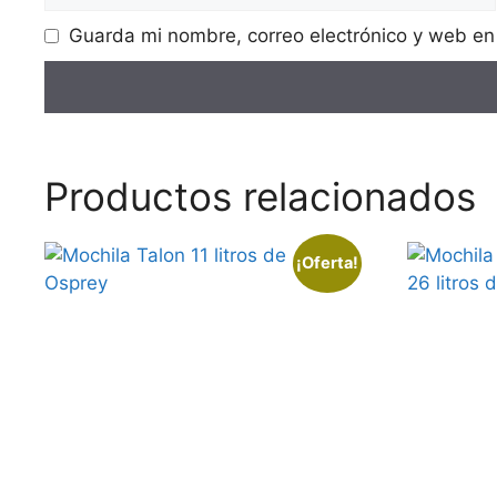
Guarda mi nombre, correo electrónico y web en
Productos relacionados
¡Oferta!