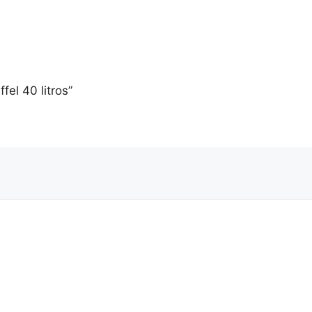
fel 40 litros”