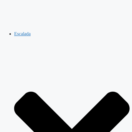
Escalada