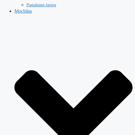
Pantalones largos
Mochilas