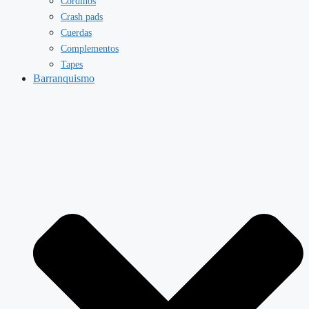
Cordinos
Crash pads
Cuerdas
Complementos
Tapes
Barranquismo