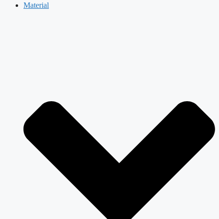
Material