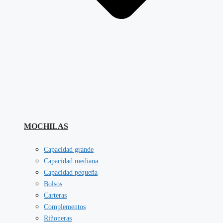
MOCHILAS
Capacidad grande
Capacidad mediana
Capacidad pequeña
Bolsos
Carteras
Complementos
Riñoneras