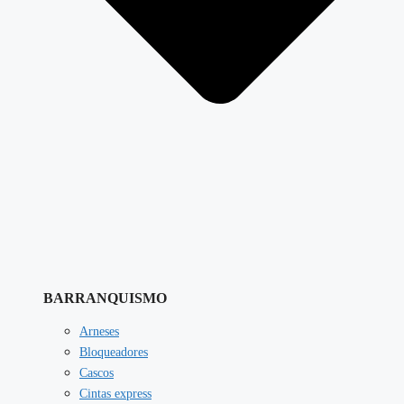
BARRANQUISMO
Arneses
Bloqueadores
Cascos
Cintas express