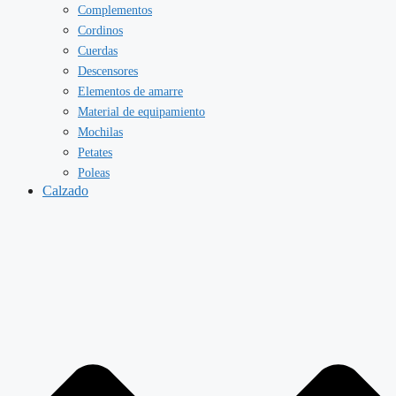
Complementos
Cordinos
Cuerdas
Descensores
Elementos de amarre
Material de equipamiento
Mochilas
Petates
Poleas
Calzado