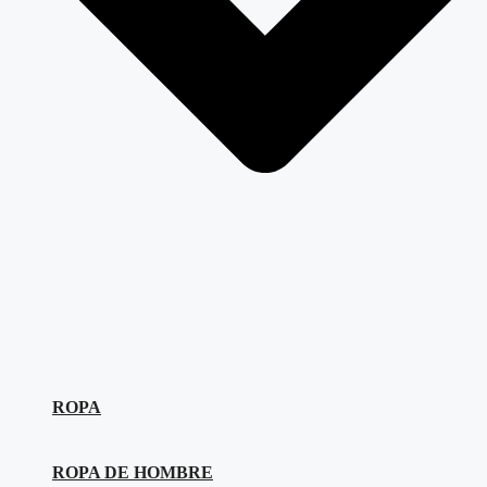
ROPA
ROPA DE HOMBRE