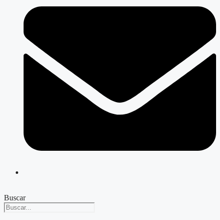
Buscar