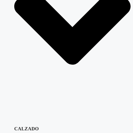
CALZADO