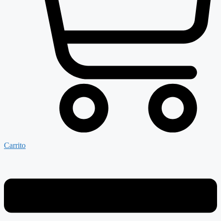
Carrito