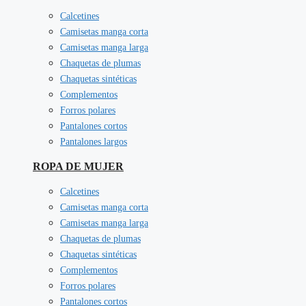
Calcetines
Camisetas manga corta
Camisetas manga larga
Chaquetas de plumas
Chaquetas sintéticas
Complementos
Forros polares
Pantalones cortos
Pantalones largos
ROPA DE MUJER
Calcetines
Camisetas manga corta
Camisetas manga larga
Chaquetas de plumas
Chaquetas sintéticas
Complementos
Forros polares
Pantalones cortos