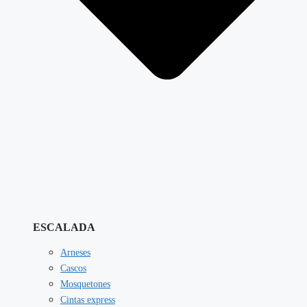
ESCALADA
Arneses
Cascos
Mosquetones
Cintas express