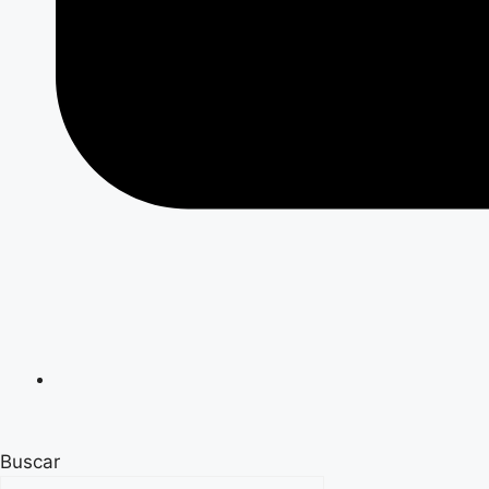
Buscar