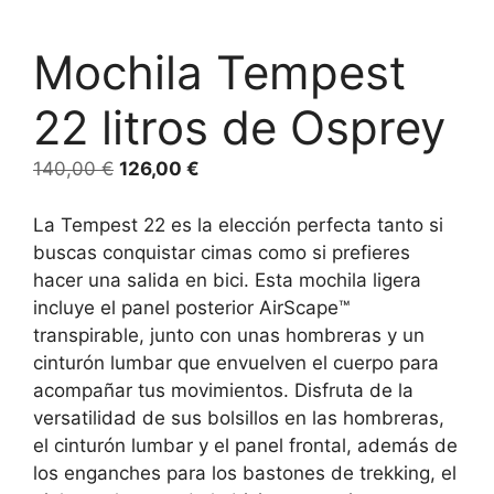
Mochila Tempest
22 litros de Osprey
140,00
€
126,00
€
La Tempest 22 es la elección perfecta tanto si
buscas conquistar cimas como si prefieres
hacer una salida en bici. Esta mochila ligera
incluye el panel posterior AirScape™
transpirable, junto con unas hombreras y un
cinturón lumbar que envuelven el cuerpo para
acompañar tus movimientos. Disfruta de la
versatilidad de sus bolsillos en las hombreras,
el cinturón lumbar y el panel frontal, además de
los enganches para los bastones de trekking, el