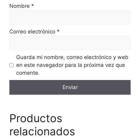
Nombre
*
Correo electrónico
*
Guarda mi nombre, correo electrónico y web
en este navegador para la próxima vez que
comente.
Productos
relacionados