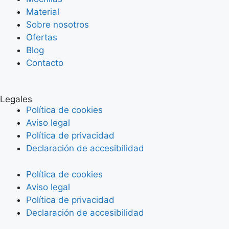
Material
Sobre nosotros
Ofertas
Blog
Contacto
Legales
Política de cookies
Aviso legal
Política de privacidad
Declaración de accesibilidad
Política de cookies
Aviso legal
Política de privacidad
Declaración de accesibilidad