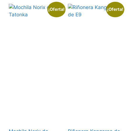
¡Oferta!
¡Oferta!