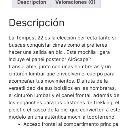
Descripción
Valoraciones (0)
Descripción
La Tempest 22 es la elección perfecta tanto si
buscas conquistar cimas como si prefieres
hacer una salida en bici. Esta mochila ligera
incluye el panel posterior AirScape™
transpirable, junto con unas hombreras y un
cinturón lumbar que envuelven el cuerpo para
acompañar tus movimientos. Disfruta de la
versatilidad de sus bolsillos en las hombreras,
el cinturón lumbar y el panel frontal, además de
los enganches para los bastones de trekking, el
piolet o el casco de la bici que convierten a este
modelo en una auténtica mochila todoterreno.
Acceso frontal al compartimento principal