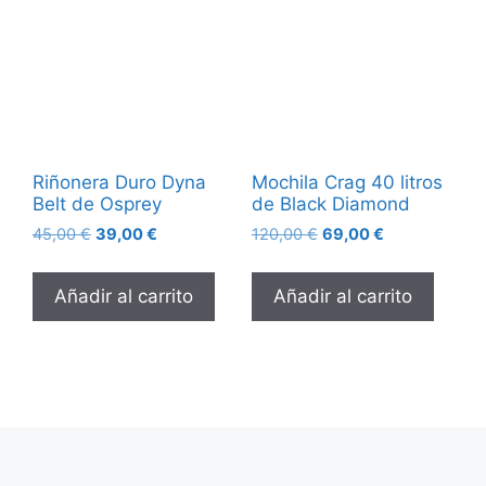
Riñonera Duro Dyna
Mochila Crag 40 litros
Belt de Osprey
de Black Diamond
45,00
€
39,00
€
120,00
€
69,00
€
Añadir al carrito
Añadir al carrito