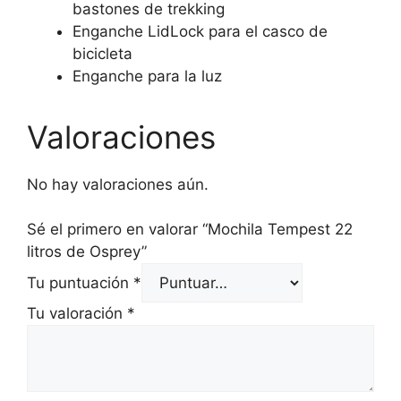
bastones de trekking
Enganche LidLock para el casco de
bicicleta
Enganche para la luz
Valoraciones
No hay valoraciones aún.
Sé el primero en valorar “Mochila Tempest 22
litros de Osprey”
Tu puntuación
*
Tu valoración
*