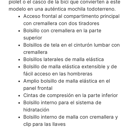
piolet o el casco de la bici que convierten a este
modelo en una auténtica mochila todoterreno.
Acceso frontal al compartimento principal
con cremallera con dos tiradores
Bolsillo con cremallera en la parte
superior
Bolsillos de tela en el cinturón lumbar con
cremallera
Bolsillos laterales de malla elástica
Bolsillo de malla elástica extensible y de
fácil acceso en las hombreras
Amplio bolsillo de malla elástica en el
panel frontal
Cintas de compresión en la parte inferior
Bolsillo interno para el sistema de
hidratación
Bolsillo interno de malla con cremallera y
clip para las llaves