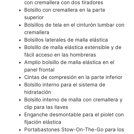
con cremallera con dos tiradores
Bolsillo con cremallera en la parte
superior
Bolsillos de tela en el cinturón lumbar con
cremallera
Bolsillos laterales de malla elástica
Bolsillo de malla elástica extensible y de
fácil acceso en las hombreras
Amplio bolsillo de malla elástica en el
panel frontal
Cintas de compresión en la parte inferior
Bolsillo interno para el sistema de
hidratación
Bolsillo interno de malla con cremallera y
clip para las llaves
Enganche desmontable para el piolet con
fijación elástica
Portabastones Stow-On-The-Go para los