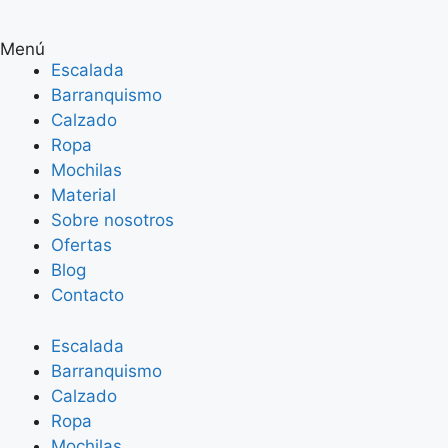
Menú
Escalada
Barranquismo
Calzado
Ropa
Mochilas
Material
Sobre nosotros
Ofertas
Blog
Contacto
Escalada
Barranquismo
Calzado
Ropa
Mochilas