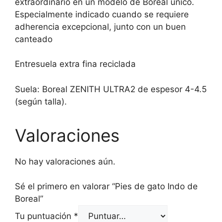
extraordinario en un modelo de Boreal único.
Especialmente indicado cuando se requiere
adherencia excepcional, junto con un buen
canteado
Entresuela extra fina reciclada
Suela: Boreal ZENITH ULTRA2 de espesor 4-4.5
(según talla).
Valoraciones
No hay valoraciones aún.
Sé el primero en valorar “Pies de gato Indo de
Boreal”
Tu puntuación
*