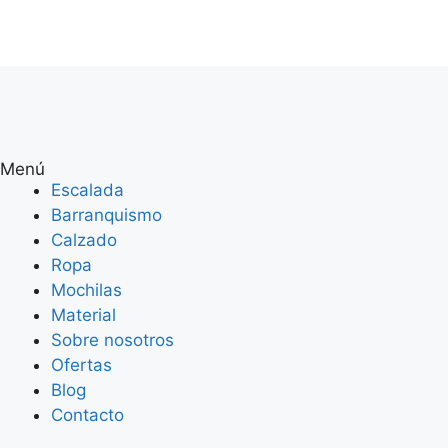
Menú
Escalada
Barranquismo
Calzado
Ropa
Mochilas
Material
Sobre nosotros
Ofertas
Blog
Contacto