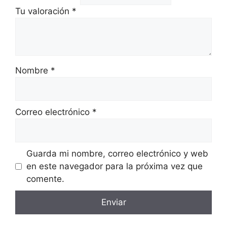
Tu valoración
*
Nombre
*
Correo electrónico
*
Guarda mi nombre, correo electrónico y web
en este navegador para la próxima vez que
comente.