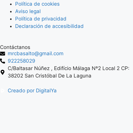
Política de cookies
Aviso legal
Política de privacidad
Declaración de accesibilidad
Contáctanos
mrcbasalto@gmail.com
922258029
C/Baltasar Núñez , Edifício Málaga Nº2 Local 2 CP:
38202 San Cristóbal De La Laguna
Creado por DigitalYa