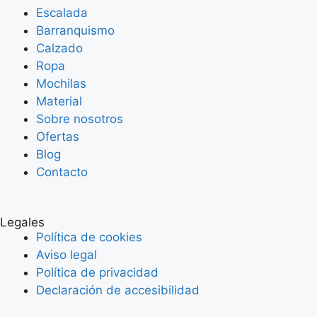
Escalada
Barranquismo
Calzado
Ropa
Mochilas
Material
Sobre nosotros
Ofertas
Blog
Contacto
Legales
Política de cookies
Aviso legal
Política de privacidad
Declaración de accesibilidad