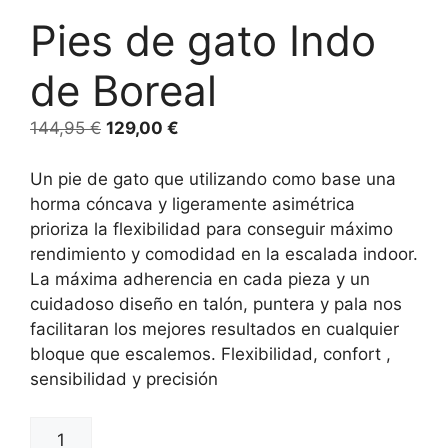
Pies de gato Indo
de Boreal
144,95
€
129,00
€
Un pie de gato que utilizando como base una
horma cóncava y ligeramente asimétrica
prioriza la flexibilidad para conseguir máximo
rendimiento y comodidad en la escalada indoor.
La máxima adherencia en cada pieza y un
cuidadoso diseño en talón, puntera y pala nos
facilitaran los mejores resultados en cualquier
bloque que escalemos. Flexibilidad, confort ,
sensibilidad y precisión