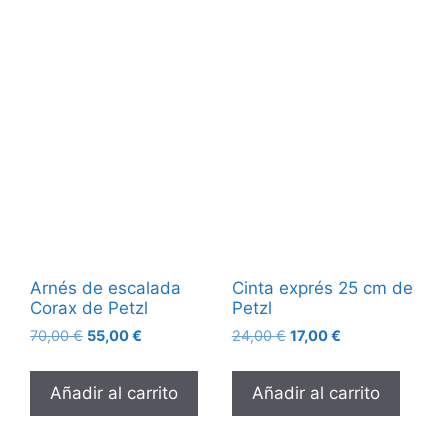
Arnés de escalada
Cinta exprés 25 cm de
Corax de Petzl
Petzl
70,00
€
55,00
€
24,00
€
17,00
€
Añadir al carrito
Añadir al carrito