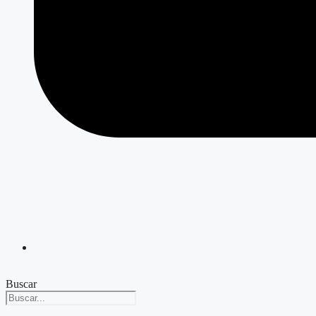
Buscar