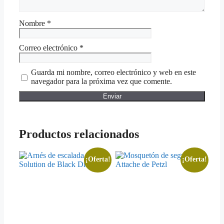
Nombre
*
Correo electrónico
*
Guarda mi nombre, correo electrónico y web en este
navegador para la próxima vez que comente.
Productos relacionados
¡Oferta!
¡Oferta!