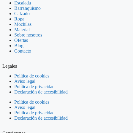
Escalada
Barranquismo
Calzado
Ropa
Mochilas
Material
Sobre nosotros
Ofertas
Blog
Contacto
Legales
Política de cookies
Aviso legal
Política de privacidad
Declaración de accesibilidad
Política de cookies
Aviso legal
Política de privacidad
Declaración de accesibilidad