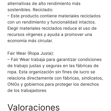
alternativas de alto rendimiento más
sostenibles. Reciclado:
– Este producto contiene materiales reciclados
con un rendimiento y funcionalidad intactos.
Elegir materiales reciclados reduce el uso de
recursos vírgenes y ayuda a promover una
economía más circular.
Fair Wear (Ropa Justa):
– Fair Wear trabaja para garantizar condiciones
de trabajo justas y seguras en las fábricas de
ropa. Esta organización sin fines de lucro se
relaciona directamente con fábricas, sindicatos,
ONGs y gobiernos para proteger los derechos
de los trabajadores
Valoraciones