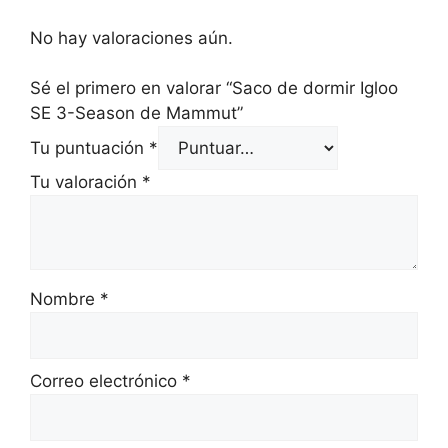
No hay valoraciones aún.
Sé el primero en valorar “Saco de dormir Igloo
SE 3-Season de Mammut”
Tu puntuación
*
Tu valoración
*
Nombre
*
Correo electrónico
*