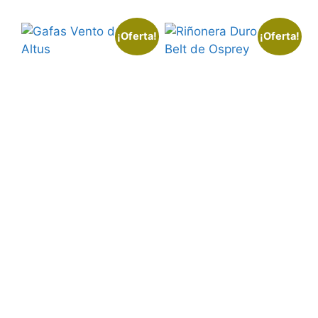
¡Oferta!
¡Oferta!