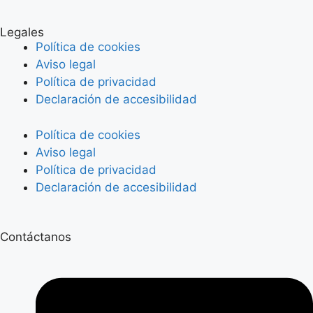
Legales
Política de cookies
Aviso legal
Política de privacidad
Declaración de accesibilidad
Política de cookies
Aviso legal
Política de privacidad
Declaración de accesibilidad
Contáctanos