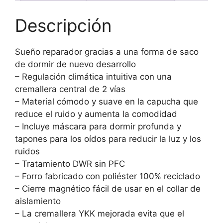
Descripción
Sueño reparador gracias a una forma de saco
de dormir de nuevo desarrollo
– Regulación climática intuitiva con una
cremallera central de 2 vías
– Material cómodo y suave en la capucha que
reduce el ruido y aumenta la comodidad
– Incluye máscara para dormir profunda y
tapones para los oídos para reducir la luz y los
ruidos
– Tratamiento DWR sin PFC
– Forro fabricado con poliéster 100% reciclado
– Cierre magnético fácil de usar en el collar de
aislamiento
– La cremallera YKK mejorada evita que el