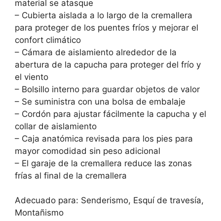
material se atasque
– Cubierta aislada a lo largo de la cremallera
para proteger de los puentes fríos y mejorar el
confort climático
– Cámara de aislamiento alrededor de la
abertura de la capucha para proteger del frío y
el viento
– Bolsillo interno para guardar objetos de valor
– Se suministra con una bolsa de embalaje
– Cordón para ajustar fácilmente la capucha y el
collar de aislamiento
– Caja anatómica revisada para los pies para
mayor comodidad sin peso adicional
– El garaje de la cremallera reduce las zonas
frías al final de la cremallera
Adecuado para: Senderismo, Esquí de travesía,
Montañismo