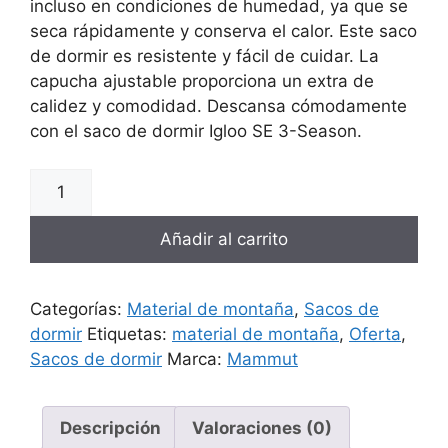
incluso en condiciones de humedad, ya que se
seca rápidamente y conserva el calor. Este saco
de dormir es resistente y fácil de cuidar. La
capucha ajustable proporciona un extra de
calidez y comodidad. Descansa cómodamente
con el saco de dormir Igloo SE 3-Season.
Añadir al carrito
Categorías:
Material de montaña
,
Sacos de
dormir
Etiquetas:
material de montaña
,
Oferta
,
Sacos de dormir
Marca:
Mammut
Descripción
Valoraciones (0)