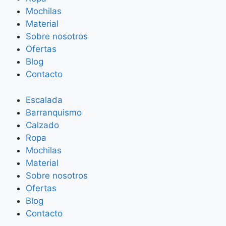
Mochilas
Material
Sobre nosotros
Ofertas
Blog
Contacto
Escalada
Barranquismo
Calzado
Ropa
Mochilas
Material
Sobre nosotros
Ofertas
Blog
Contacto