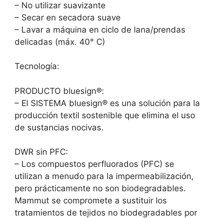
– No utilizar suavizante
– Secar en secadora suave
– Lavar a máquina en ciclo de lana/prendas
delicadas (máx. 40° C)
Tecnología:
PRODUCTO bluesign®:
– El SISTEMA bluesign® es una solución para la
producción textil sostenible que elimina el uso
de sustancias nocivas.
DWR sin PFC:
– Los compuestos perfluorados (PFC) se
utilizan a menudo para la impermeabilización,
pero prácticamente no son biodegradables.
Mammut se compromete a sustituir los
tratamientos de tejidos no biodegradables por