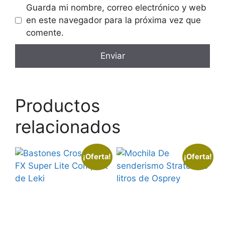
Guarda mi nombre, correo electrónico y web
en este navegador para la próxima vez que
comente.
Productos
relacionados
¡Oferta!
¡Oferta!