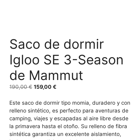
Saco de dormir
Igloo SE 3-Season
de Mammut
190,00
€
159,00
€
Este saco de dormir tipo momia, duradero y con
relleno sintético, es perfecto para aventuras de
camping, viajes y escapadas al aire libre desde
la primavera hasta el otoño. Su relleno de fibra
sintética garantiza un excelente aislamiento,