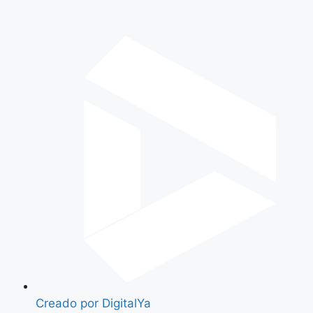
Creado por DigitalYa