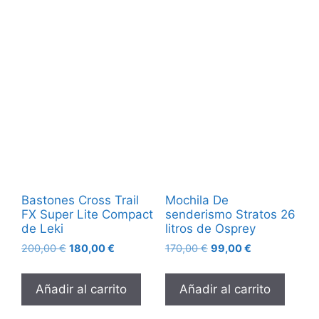
Bastones Cross Trail
Mochila De
FX Super Lite Compact
senderismo Stratos 26
de Leki
litros de Osprey
200,00
€
180,00
€
170,00
€
99,00
€
Añadir al carrito
Añadir al carrito