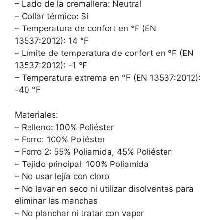
– Lado de la cremallera: Neutral
– Collar térmico: Sí
– Temperatura de confort en °F (EN
13537:2012): 14 °F
– Límite de temperatura de confort en °F (EN
13537:2012): -1 °F
– Temperatura extrema en °F (EN 13537:2012):
-40 °F
Materiales:
– Relleno: 100% Poliéster
– Forro: 100% Poliéster
– Forro 2: 55% Poliamida, 45% Poliéster
– Tejido principal: 100% Poliamida
– No usar lejía con cloro
– No lavar en seco ni utilizar disolventes para
eliminar las manchas
– No planchar ni tratar con vapor