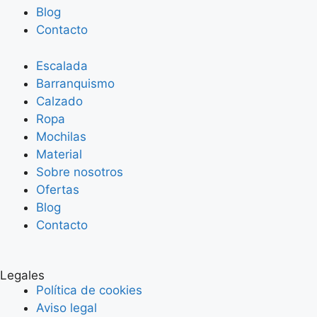
Blog
Contacto
Escalada
Barranquismo
Calzado
Ropa
Mochilas
Material
Sobre nosotros
Ofertas
Blog
Contacto
Legales
Política de cookies
Aviso legal