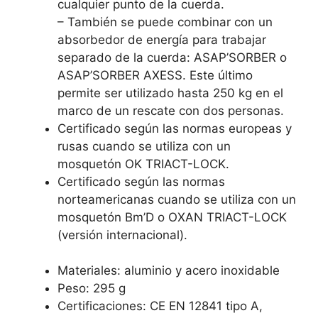
cualquier punto de la cuerda.
– También se puede combinar con un
absorbedor de energía para trabajar
separado de la cuerda: ASAP’SORBER o
ASAP’SORBER AXESS. Este último
permite ser utilizado hasta 250 kg en el
marco de un rescate con dos personas.
Certificado según las normas europeas y
rusas cuando se utiliza con un
mosquetón OK TRIACT-LOCK.
Certificado según las normas
norteamericanas cuando se utiliza con un
mosquetón Bm’D o OXAN TRIACT-LOCK
(versión internacional).
Materiales: aluminio y acero inoxidable
Peso: 295 g
Certificaciones: CE EN 12841 tipo A,