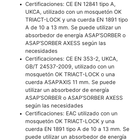
Certificaciones: CE EN 12841 tipo A,
UKCA, utilizado con un mosquetón OK
TRIACT-LOCK y una cuerda EN 1891 tipo
A de 10 a 13 mm. Se puede utilizar un
absorbedor de energía ASAP’SORBER o
ASAP’SORBER AXESS según las
necesidades
Certificaciones: CE EN 353-2, UKCA,
GB/T 24537-2009, utilizado con un
mosquetón OK TRIACT-LOCK o una
cuerda ASAP’AXIS 11 mm. Se puede
utilizar un absorbedor de energía
ASAP’SORBER o ASAP’SORBER AXESS
según las necesidades
Certificaciones: EAC utilizado con un
mosquetón OK TRIACT-LOCK y una
cuerda EN 1891 tipo A de 10 a 13 mm. Se
puede utilizar un absorbedor de energía