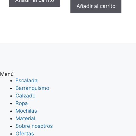
Añadir al carrito
Añadir al carrito
Menú
Escalada
Barranquismo
Calzado
Ropa
Mochilas
Material
Sobre nosotros
Ofertas