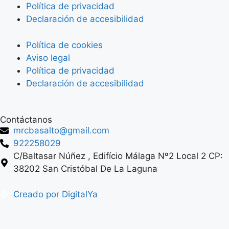
Política de privacidad
Declaración de accesibilidad
Política de cookies
Aviso legal
Política de privacidad
Declaración de accesibilidad
Contáctanos
mrcbasalto@gmail.com
922258029
C/Baltasar Núñez , Edifício Málaga Nº2 Local 2 CP:
38202 San Cristóbal De La Laguna
Creado por DigitalYa