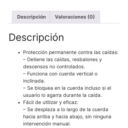
Descripción
Valoraciones (0)
Descripción
Protección permanente contra las caídas:
– Detiene las caídas, resbalones y
descensos no controlados.
– Funciona con cuerda vertical o
inclinada.
– Se bloquea en la cuerda incluso si el
usuario lo agarra durante la caída.
Fácil de utilizar y eficaz:
– Se desplaza a lo largo de la cuerda
hacia arriba y hacia abajo, sin ninguna
intervención manual.