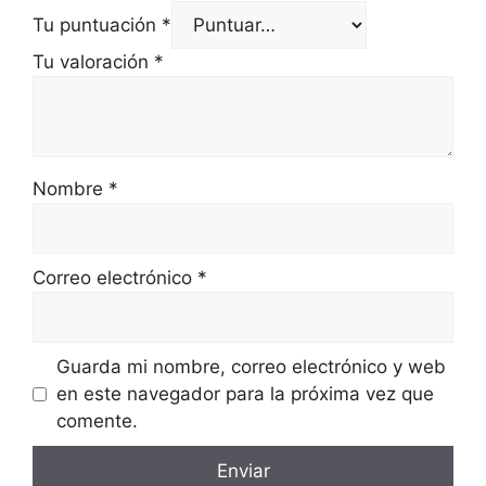
Tu puntuación
*
Tu valoración
*
Nombre
*
Correo electrónico
*
Guarda mi nombre, correo electrónico y web
en este navegador para la próxima vez que
comente.