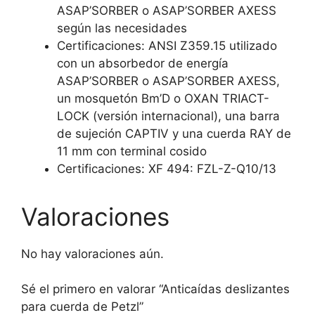
ASAP’SORBER o ASAP’SORBER AXESS
según las necesidades
Certificaciones: ANSI Z359.15 utilizado
con un absorbedor de energía
ASAP’SORBER o ASAP’SORBER AXESS,
un mosquetón Bm’D o OXAN TRIACT-
LOCK (versión internacional), una barra
de sujeción CAPTIV y una cuerda RAY de
11 mm con terminal cosido
Certificaciones: XF 494: FZL-Z-Q10/13
Valoraciones
No hay valoraciones aún.
Sé el primero en valorar “Anticaídas deslizantes
para cuerda de Petzl”