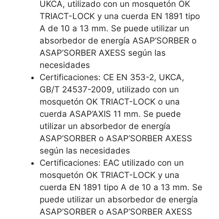
UKCA, utilizado con un mosquetón OK
TRIACT-LOCK y una cuerda EN 1891 tipo
A de 10 a 13 mm. Se puede utilizar un
absorbedor de energía ASAP’SORBER o
ASAP’SORBER AXESS según las
necesidades
Certificaciones: CE EN 353-2, UKCA,
GB/T 24537-2009, utilizado con un
mosquetón OK TRIACT-LOCK o una
cuerda ASAP’AXIS 11 mm. Se puede
utilizar un absorbedor de energía
ASAP’SORBER o ASAP’SORBER AXESS
según las necesidades
Certificaciones: EAC utilizado con un
mosquetón OK TRIACT-LOCK y una
cuerda EN 1891 tipo A de 10 a 13 mm. Se
puede utilizar un absorbedor de energía
ASAP’SORBER o ASAP’SORBER AXESS