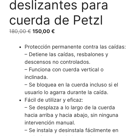
deslizantes para
cuerda de Petzl
180,00
€
150,00
€
Protección permanente contra las caídas:
– Detiene las caídas, resbalones y
descensos no controlados.
– Funciona con cuerda vertical o
inclinada.
– Se bloquea en la cuerda incluso si el
usuario lo agarra durante la caída.
Fácil de utilizar y eficaz:
– Se desplaza a lo largo de la cuerda
hacia arriba y hacia abajo, sin ninguna
intervención manual.
– Se instala y desinstala fácilmente en