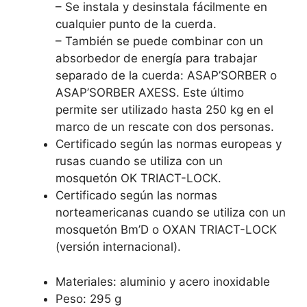
– Se instala y desinstala fácilmente en
cualquier punto de la cuerda.
– También se puede combinar con un
absorbedor de energía para trabajar
separado de la cuerda: ASAP’SORBER o
ASAP’SORBER AXESS. Este último
permite ser utilizado hasta 250 kg en el
marco de un rescate con dos personas.
Certificado según las normas europeas y
rusas cuando se utiliza con un
mosquetón OK TRIACT-LOCK.
Certificado según las normas
norteamericanas cuando se utiliza con un
mosquetón Bm’D o OXAN TRIACT-LOCK
(versión internacional).
Materiales: aluminio y acero inoxidable
Peso: 295 g