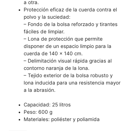
a otra.
Protección eficaz de la cuerda contra el
polvo y la suciedad:
– Fondo de la bolsa reforzado y tirantes
fáciles de limpiar.
– Lona de protección que permite
disponer de un espacio limpio para la
cuerda de 140 x 140 cm.
– Delimitación visual rápida gracias al
contorno naranja de la lona.
– Tejido exterior de la bolsa robusto y
lona inducida para una resistencia mayor
a la abrasión.
Capacidad: 25 litros
Peso: 600 g
Materiales: poliéster y poliamida