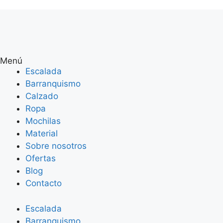
Menú
Escalada
Barranquismo
Calzado
Ropa
Mochilas
Material
Sobre nosotros
Ofertas
Blog
Contacto
Escalada
Barranquismo