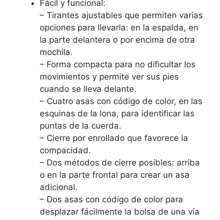
Fácil y funcional:
– Tirantes ajustables que permiten varias
opciones para llevarla: en la espalda, en
la parte delantera o por encima de otra
mochila.
– Forma compacta para no dificultar los
movimientos y permite ver sus pies
cuando se lleva delante.
– Cuatro asas con código de color, en las
esquinas de la lona, para identificar las
puntas de la cuerda.
– Cierre por enrollado que favorece la
compacidad.
– Dos métodos de cierre posibles: arriba
o en la parte frontal para crear un asa
adicional.
– Dos asas con código de color para
desplazar fácilmente la bolsa de una vía