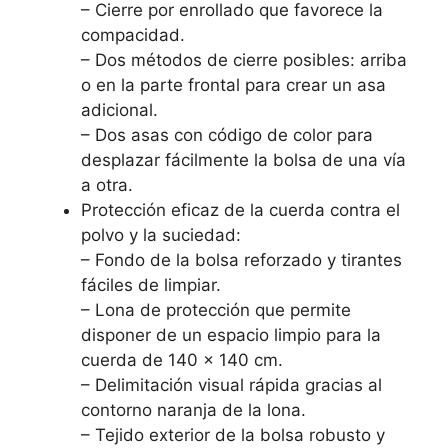
– Cierre por enrollado que favorece la
compacidad.
– Dos métodos de cierre posibles: arriba
o en la parte frontal para crear un asa
adicional.
– Dos asas con código de color para
desplazar fácilmente la bolsa de una vía
a otra.
Protección eficaz de la cuerda contra el
polvo y la suciedad:
– Fondo de la bolsa reforzado y tirantes
fáciles de limpiar.
– Lona de protección que permite
disponer de un espacio limpio para la
cuerda de 140 x 140 cm.
– Delimitación visual rápida gracias al
contorno naranja de la lona.
– Tejido exterior de la bolsa robusto y