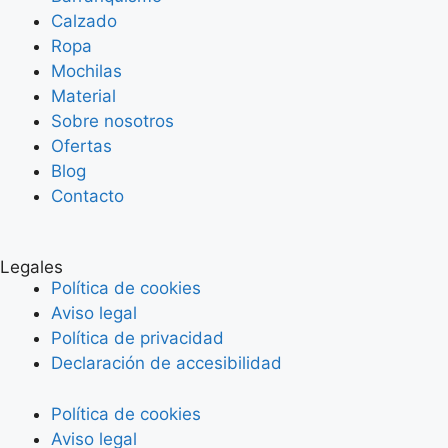
Calzado
Ropa
Mochilas
Material
Sobre nosotros
Ofertas
Blog
Contacto
Legales
Política de cookies
Aviso legal
Política de privacidad
Declaración de accesibilidad
Política de cookies
Aviso legal