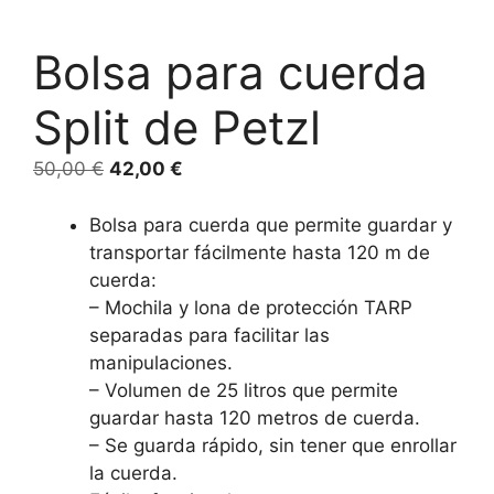
Bolsa para cuerda
Split de Petzl
50,00
€
42,00
€
Bolsa para cuerda que permite guardar y
transportar fácilmente hasta 120 m de
cuerda:
– Mochila y lona de protección TARP
separadas para facilitar las
manipulaciones.
– Volumen de 25 litros que permite
guardar hasta 120 metros de cuerda.
– Se guarda rápido, sin tener que enrollar
la cuerda.