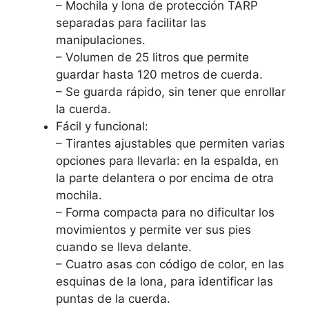
– Mochila y lona de protección TARP
separadas para facilitar las
manipulaciones.
– Volumen de 25 litros que permite
guardar hasta 120 metros de cuerda.
– Se guarda rápido, sin tener que enrollar
la cuerda.
Fácil y funcional:
– Tirantes ajustables que permiten varias
opciones para llevarla: en la espalda, en
la parte delantera o por encima de otra
mochila.
– Forma compacta para no dificultar los
movimientos y permite ver sus pies
cuando se lleva delante.
– Cuatro asas con código de color, en las
esquinas de la lona, para identificar las
puntas de la cuerda.