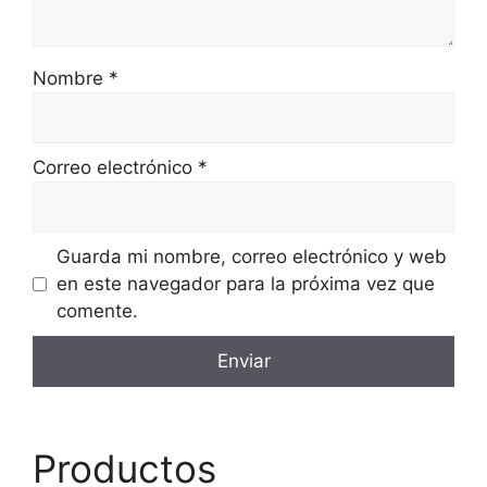
Nombre
*
Correo electrónico
*
Guarda mi nombre, correo electrónico y web
en este navegador para la próxima vez que
comente.
Productos