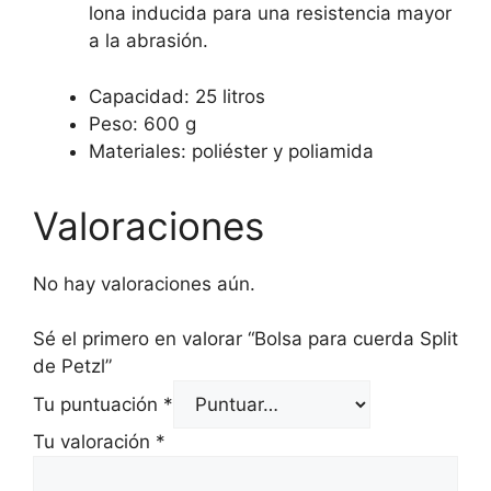
lona inducida para una resistencia mayor
a la abrasión.
Capacidad: 25 litros
Peso: 600 g
Materiales: poliéster y poliamida
Valoraciones
No hay valoraciones aún.
Sé el primero en valorar “Bolsa para cuerda Split
de Petzl”
Tu puntuación
*
Tu valoración
*