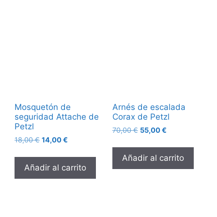
Mosquetón de
Arnés de escalada
seguridad Attache de
Corax de Petzl
Petzl
70,00
€
55,00
€
18,00
€
14,00
€
Añadir al carrito
Añadir al carrito