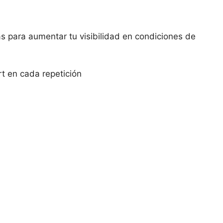
as para aumentar tu visibilidad en condiciones de
t en cada repetición