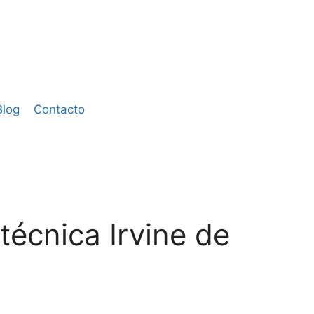
Blog
Contacto
técnica Irvine de