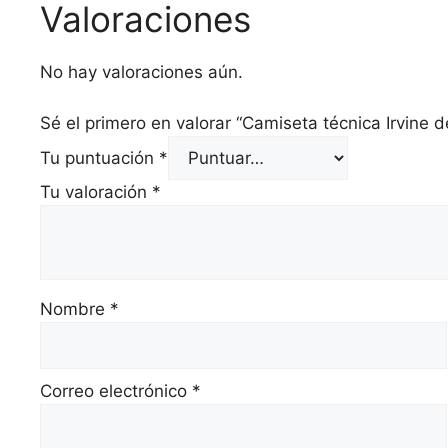
Valoraciones
No hay valoraciones aún.
Sé el primero en valorar “Camiseta técnica Irvine d
Tu puntuación
*
Tu valoración
*
Nombre
*
Correo electrónico
*