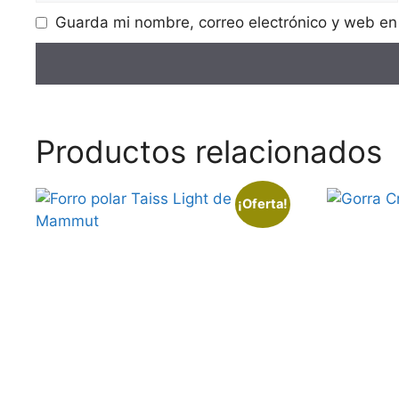
Guarda mi nombre, correo electrónico y web en
Productos relacionados
¡Oferta!