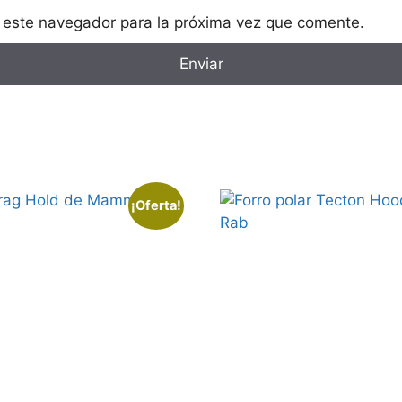
 este navegador para la próxima vez que comente.
¡Oferta!