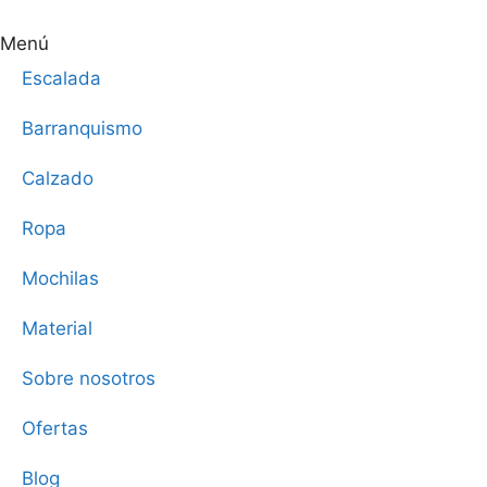
Menú
Escalada
Barranquismo
Calzado
Ropa
Mochilas
Material
Sobre nosotros
Ofertas
Blog