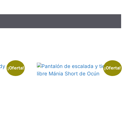
¡Oferta!
¡Oferta!