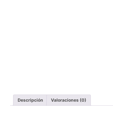
Descripción
Valoraciones (0)