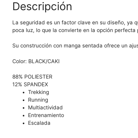
Descripción
La seguridad es un factor clave en su diseño, ya q
poca luz, lo que la convierte en la opción perfecta 
Su construcción con manga sentada ofrece un ajus
Color:
BLACK/CAKI
88% POLIESTER
12% SPANDEX
Trekking
Running
Multiactividad
Entrenamiento
Escalada