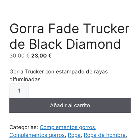
Gorra Fade Trucker
de Black Diamond
30,00
€
23,00
€
Gorra Trucker con estampado de rayas
difuminadas
Añadir al carrito
Categorías:
Complementos gorros
,
Complementos gorros
,
Ropa
,
Ropa de hombre
,