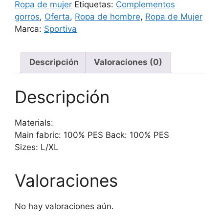
Ropa de mujer
Etiquetas:
Complementos
gorros
,
Oferta
,
Ropa de hombre
,
Ropa de Mujer
Marca:
Sportiva
Descripción
Valoraciones (0)
Descripción
Materials:
Main fabric: 100% PES Back: 100% PES
Sizes: L/XL
Valoraciones
No hay valoraciones aún.