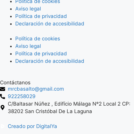
Política de cookies
Aviso legal
Política de privacidad
Declaración de accesibilidad
Política de cookies
Aviso legal
Política de privacidad
Declaración de accesibilidad
Contáctanos
mrcbasalto@gmail.com
922258029
C/Baltasar Núñez , Edifício Málaga Nº2 Local 2 CP:
38202 San Cristóbal De La Laguna
Creado por DigitalYa