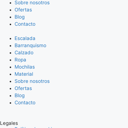
Sobre nosotros
Ofertas
Blog
Contacto
Escalada
Barranquismo
Calzado
Ropa
Mochilas
Material
Sobre nosotros
Ofertas
Blog
Contacto
Legales