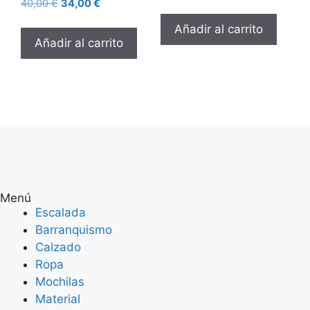
40,00
€
34,00
€
Añadir al carrito
Añadir al carrito
Menú
Escalada
Barranquismo
Calzado
Ropa
Mochilas
Material