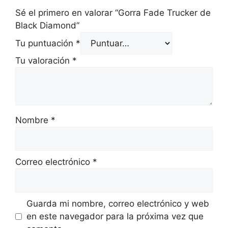
Sé el primero en valorar “Gorra Fade Trucker de
Black Diamond”
Tu puntuación
*
Tu valoración
*
Nombre
*
Correo electrónico
*
Guarda mi nombre, correo electrónico y web
en este navegador para la próxima vez que