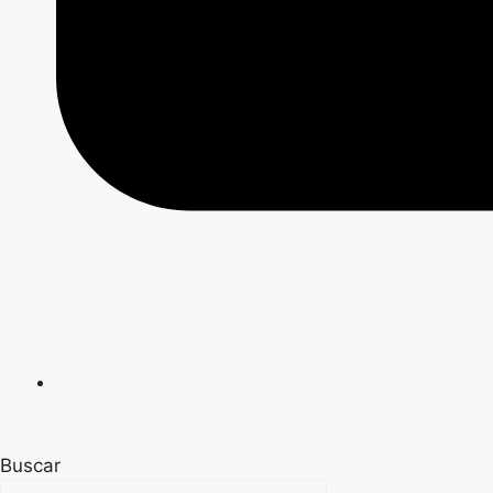
Buscar