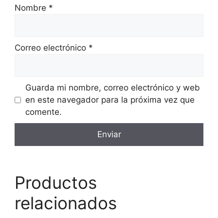
Nombre
*
Correo electrónico
*
Guarda mi nombre, correo electrónico y web
en este navegador para la próxima vez que
comente.
Productos
relacionados