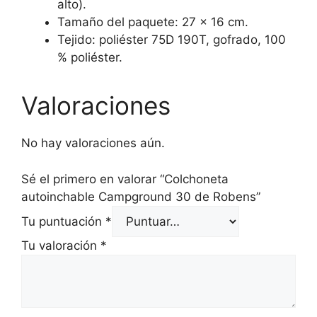
alto).
Tamaño del paquete: 27 x 16 cm.
Tejido: poliéster 75D 190T, gofrado, 100
% poliéster.
Valoraciones
No hay valoraciones aún.
Sé el primero en valorar “Colchoneta
autoinchable Campground 30 de Robens”
Tu puntuación
*
Tu valoración
*