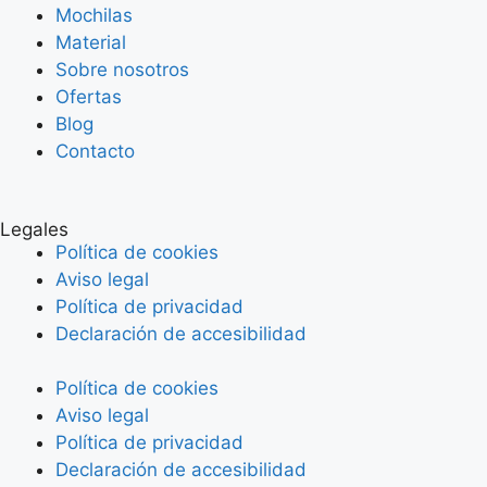
Mochilas
Material
Sobre nosotros
Ofertas
Blog
Contacto
Legales
Política de cookies
Aviso legal
Política de privacidad
Declaración de accesibilidad
Política de cookies
Aviso legal
Política de privacidad
Declaración de accesibilidad