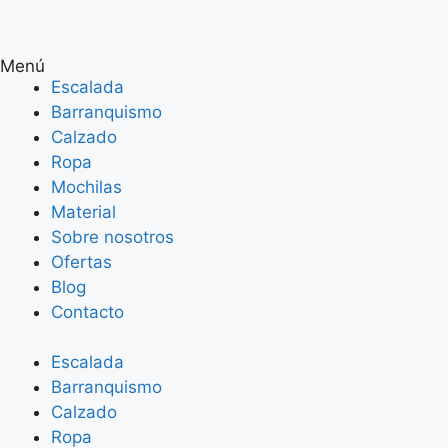
Menú
Escalada
Barranquismo
Calzado
Ropa
Mochilas
Material
Sobre nosotros
Ofertas
Blog
Contacto
Escalada
Barranquismo
Calzado
Ropa