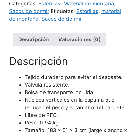
Categorías:
Esterillas
,
Material de montaña
,
Sacos de dormir
Etiquetas:
Esterillas
,
material
de montaña
,
Sacos de dormir
Descripción
Valoraciones (0)
Descripción
Tejido duradero para evitar el desgaste.
Válvula resistente.
Bolsa de transporte incluida.
Núcleos verticales en la espuma que
reducen el peso y el tamaño del paquete.
Libre de PFC.
Peso: 0.94 kg.
Tamaño: 183 x 51 x 3 cm (largo x ancho x