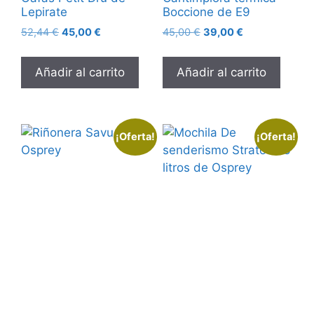
Lepirate
Boccione de E9
52,44
€
45,00
€
45,00
€
39,00
€
Añadir al carrito
Añadir al carrito
¡Oferta!
¡Oferta!