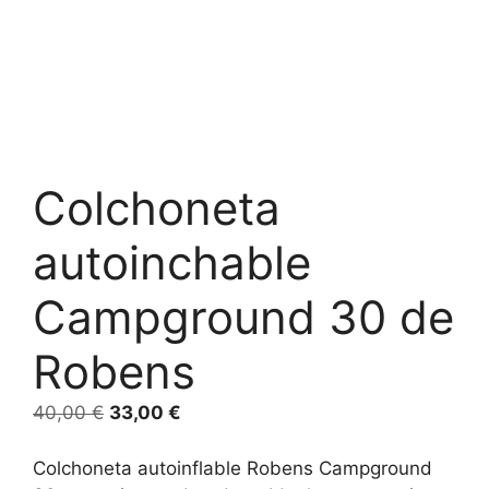
Colchoneta
autoinchable
Campground 30 de
Robens
40,00
€
33,00
€
Colchoneta autoinflable Robens Campground