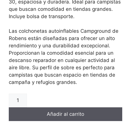
30, espaciosa y duradera. Ideal para campistas
que buscan comodidad en tiendas grandes.
Incluye bolsa de transporte.
Las colchonetas autoinflables Campground de
Robens están diseñadas para ofrecer un alto
rendimiento y una durabilidad excepcional.
Proporcionan la comodidad esencial para un
descanso reparador en cualquier actividad al
aire libre. Su perfil de sobre es perfecto para
campistas que buscan espacio en tiendas de
campaña y refugios grandes.
Añadir al carrito