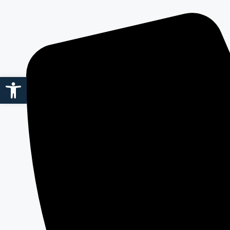
Abrir barra de herramientas