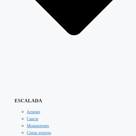
ESCALADA
Arneses
Cascos
Mosquetones
Cintas express