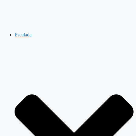
Escalada