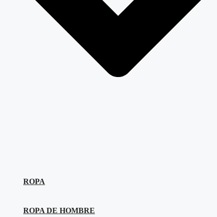
ROPA
ROPA DE HOMBRE