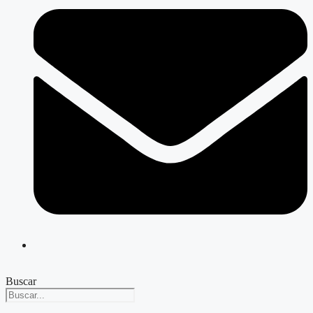
Buscar