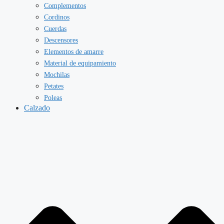
Complementos
Cordinos
Cuerdas
Descensores
Elementos de amarre
Material de equipamiento
Mochilas
Petates
Poleas
Calzado