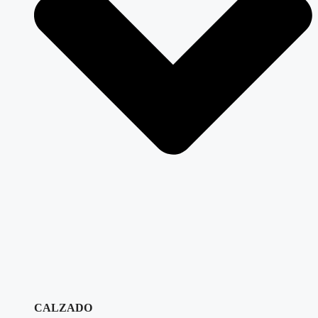
CALZADO