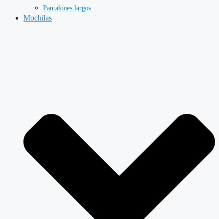
Pantalones largos
Mochilas