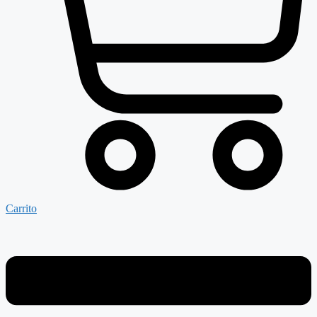
Carrito