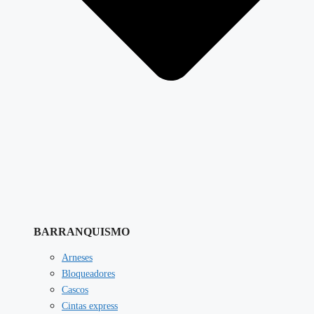
BARRANQUISMO
Arneses
Bloqueadores
Cascos
Cintas express