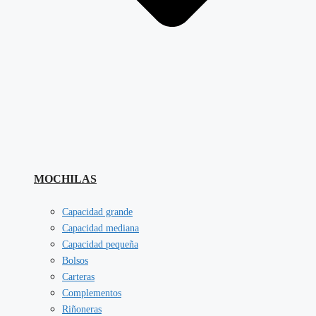
MOCHILAS
Capacidad grande
Capacidad mediana
Capacidad pequeña
Bolsos
Carteras
Complementos
Riñoneras