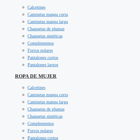
Calcetines
Camisetas manga corta
Camisetas manga larga
Chaquetas de plumas
Chaquetas sintéticas
Complementos
Forros polares
Pantalones cortos
Pantalones largos
ROPA DE MUJER
Calcetines
Camisetas manga corta
Camisetas manga larga
Chaquetas de plumas
Chaquetas sintéticas
Complementos
Forros polares
Pantalones cortos