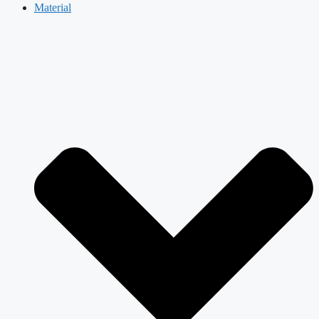
Material