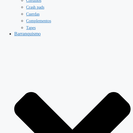
Cordinos
Crash pads
Cuerdas
Complementos
Tapes
Barranquismo