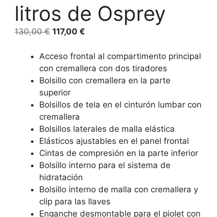
litros de Osprey
130,00
€
117,00
€
Acceso frontal al compartimento principal
con cremallera con dos tiradores
Bolsillo con cremallera en la parte
superior
Bolsillos de tela en el cinturón lumbar con
cremallera
Bolsillos laterales de malla elástica
Elásticos ajustables en el panel frontal
Cintas de compresión en la parte inferior
Bolsillo interno para el sistema de
hidratación
Bolsillo interno de malla con cremallera y
clip para las llaves
Enganche desmontable para el piolet con