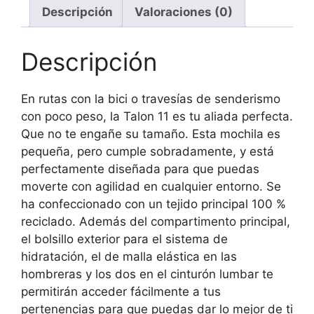
Descripción
Valoraciones (0)
Descripción
En rutas con la bici o travesías de senderismo
con poco peso, la Talon 11 es tu aliada perfecta.
Que no te engañe su tamaño. Esta mochila es
pequeña, pero cumple sobradamente, y está
perfectamente diseñada para que puedas
moverte con agilidad en cualquier entorno. Se
ha confeccionado con un tejido principal 100 %
reciclado. Además del compartimento principal,
el bolsillo exterior para el sistema de
hidratación, el de malla elástica en las
hombreras y los dos en el cinturón lumbar te
permitirán acceder fácilmente a tus
pertenencias para que puedas dar lo mejor de ti