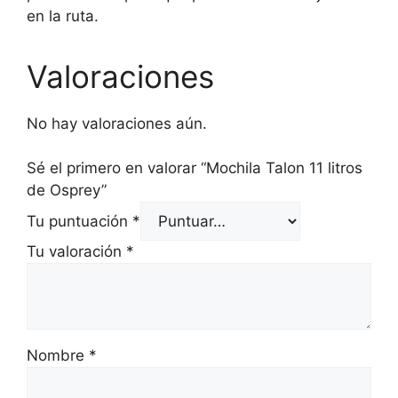
en la ruta.
Valoraciones
No hay valoraciones aún.
Sé el primero en valorar “Mochila Talon 11 litros
de Osprey”
Tu puntuación
*
Tu valoración
*
Nombre
*