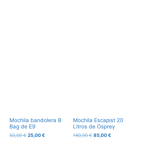
Mochila bandolera B
Mochila Escapist 20
Bag de E9
Litros de Osprey
50,00
€
25,00
€
140,00
€
85,00
€