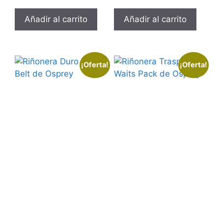
Añadir al carrito
Añadir al carrito
¡Oferta!
¡Oferta!