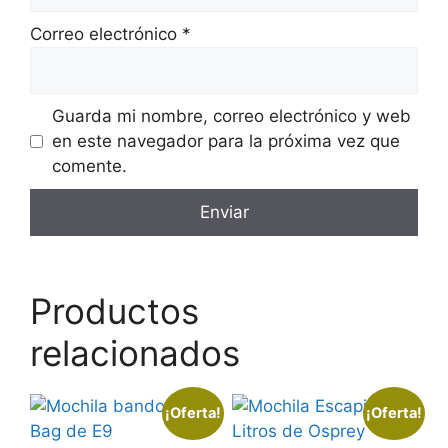
Correo electrónico
*
Guarda mi nombre, correo electrónico y web
en este navegador para la próxima vez que
comente.
Productos
relacionados
¡Oferta!
¡Oferta!