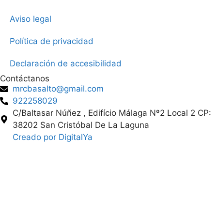
Aviso legal
Política de privacidad
Declaración de accesibilidad
Contáctanos
mrcbasalto@gmail.com
922258029
C/Baltasar Núñez , Edifício Málaga Nº2 Local 2 CP:
38202 San Cristóbal De La Laguna
Creado por DigitalYa