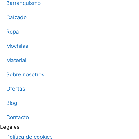
Barranquismo
Calzado
Ropa
Mochilas
Material
Sobre nosotros
Ofertas
Blog
Contacto
Legales
Política de cookies