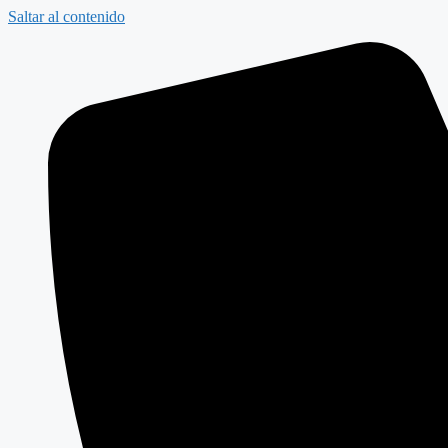
Saltar al contenido