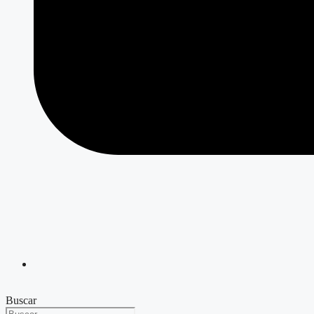
Buscar