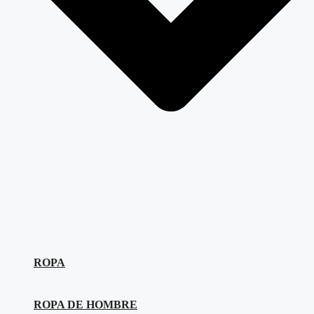
ROPA
ROPA DE HOMBRE