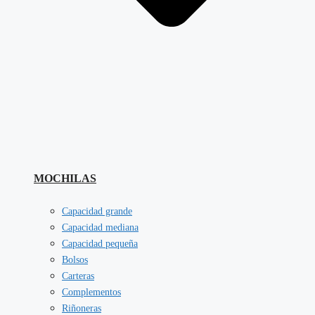
MOCHILAS
Capacidad grande
Capacidad mediana
Capacidad pequeña
Bolsos
Carteras
Complementos
Riñoneras