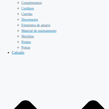
Complementos
Cordinos
Cuerdas
Descensores
Elementos de amarre
Material de equipamiento
Mochilas
Petates
Poleas
Calzado