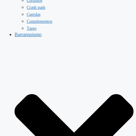
Cordinos
Crash pads
Cuerdas
Complementos
Tapes
Barranquismo