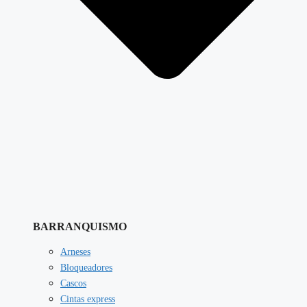
BARRANQUISMO
Arneses
Bloqueadores
Cascos
Cintas express