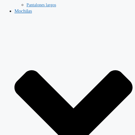
Pantalones largos
Mochilas