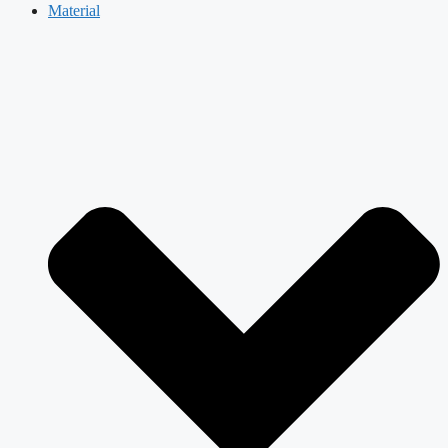
Material