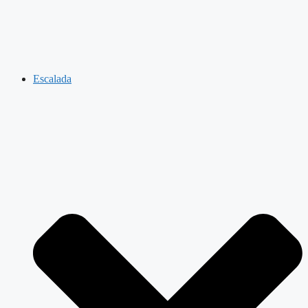
Escalada