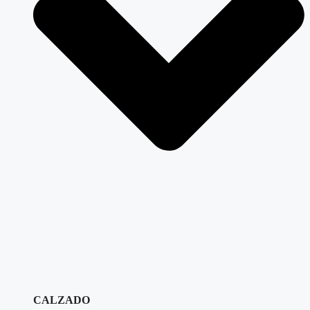
CALZADO