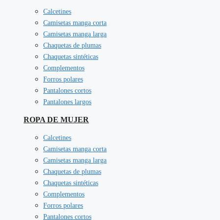
Calcetines
Camisetas manga corta
Camisetas manga larga
Chaquetas de plumas
Chaquetas sintéticas
Complementos
Forros polares
Pantalones cortos
Pantalones largos
ROPA DE MUJER
Calcetines
Camisetas manga corta
Camisetas manga larga
Chaquetas de plumas
Chaquetas sintéticas
Complementos
Forros polares
Pantalones cortos