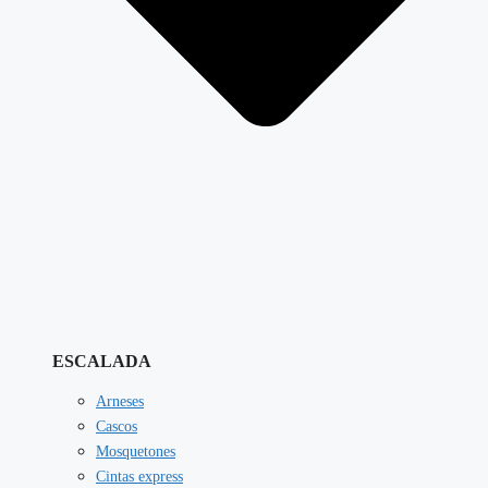
ESCALADA
Arneses
Cascos
Mosquetones
Cintas express