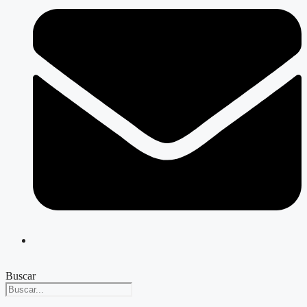
Buscar