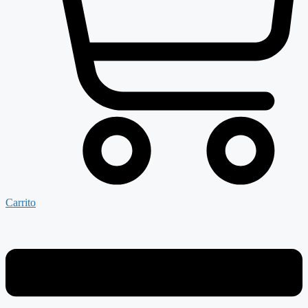
Carrito