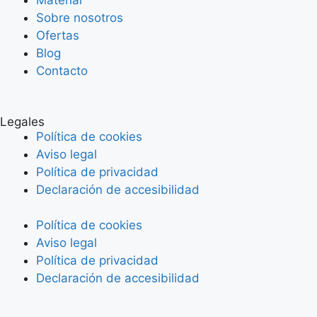
Material
Sobre nosotros
Ofertas
Blog
Contacto
Legales
Política de cookies
Aviso legal
Política de privacidad
Declaración de accesibilidad
Política de cookies
Aviso legal
Política de privacidad
Declaración de accesibilidad