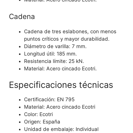
Cadena
Cadena de tres eslabones, con menos
puntos críticos y mayor durabilidad.
Diámetro de varilla: 7 mm.
Longitud útil: 185 mm.
Resistencia límite: 25 kN.
Material: Acero cincado Ecotri.
Especificaciones técnicas
Certificación: EN 795
Material: Acero cincado Ecotri
Color: Ecotri
Origen: España
Unidad de embalaje: Individual