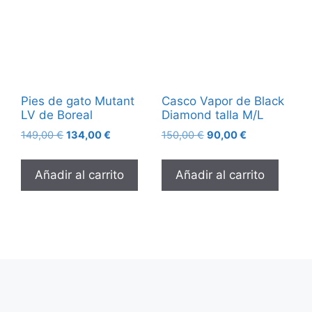
Pies de gato Mutant
Casco Vapor de Black
LV de Boreal
Diamond talla M/L
149,00
€
134,00
€
150,00
€
90,00
€
Añadir al carrito
Añadir al carrito