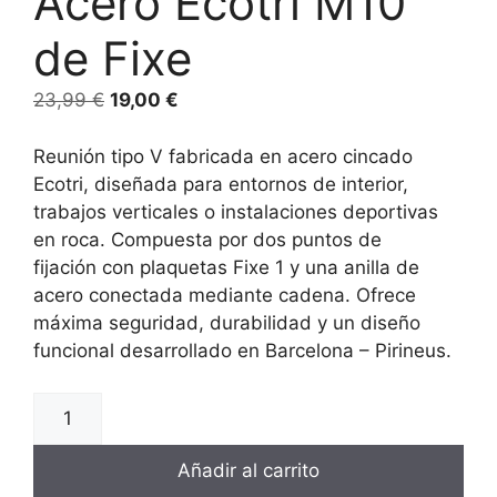
Acero Ecotri M10
de Fixe
23,99
€
19,00
€
Reunión tipo V fabricada en acero cincado
Ecotri, diseñada para entornos de interior,
trabajos verticales o instalaciones deportivas
en roca. Compuesta por dos puntos de
fijación con plaquetas Fixe 1 y una anilla de
acero conectada mediante cadena. Ofrece
máxima seguridad, durabilidad y un diseño
funcional desarrollado en Barcelona – Pirineus.
Añadir al carrito