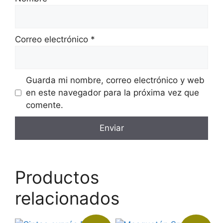
Correo electrónico
*
Guarda mi nombre, correo electrónico y web
en este navegador para la próxima vez que
comente.
Productos
relacionados