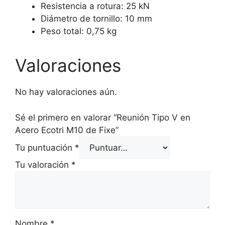
Resistencia a rotura: 25 kN
Diámetro de tornillo: 10 mm
Peso total: 0,75 kg
Valoraciones
No hay valoraciones aún.
Sé el primero en valorar “Reunión Tipo V en
Acero Ecotri M10 de Fixe”
Tu puntuación
*
Tu valoración
*
Nombre
*