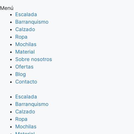
Menú
Escalada
Barranquismo
Calzado
Ropa
Mochilas
Material
Sobre nosotros
Ofertas
Blog
Contacto
Escalada
Barranquismo
Calzado
Ropa
Mochilas