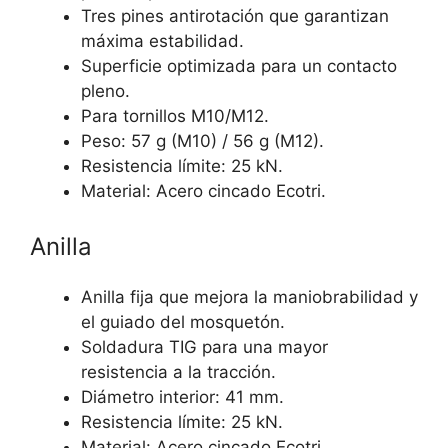
Tres pines antirotación que garantizan
máxima estabilidad.
Superficie optimizada para un contacto
pleno.
Para tornillos M10/M12.
Peso: 57 g (M10) / 56 g (M12).
Resistencia límite: 25 kN.
Material: Acero cincado Ecotri.
Anilla
Anilla fija que mejora la maniobrabilidad y
el guiado del mosquetón.
Soldadura TIG para una mayor
resistencia a la tracción.
Diámetro interior: 41 mm.
Resistencia límite: 25 kN.
Material: Acero cincado Ecotri.