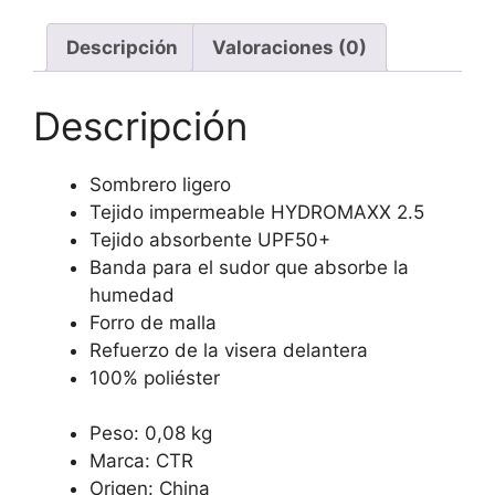
Descripción
Valoraciones (0)
Descripción
Sombrero ligero
Tejido impermeable HYDROMAXX 2.5
Tejido absorbente UPF50+
Banda para el sudor que absorbe la
humedad
Forro de malla
Refuerzo de la visera delantera
100% poliéster
Peso: 0,08 kg
Marca: CTR
Origen: China