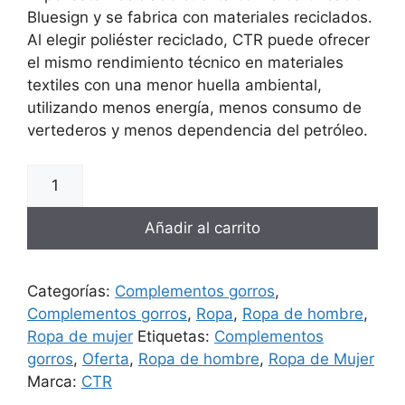
Bluesign y se fabrica con materiales reciclados.
Al elegir poliéster reciclado, CTR puede ofrecer
el mismo rendimiento técnico en materiales
textiles con una menor huella ambiental,
utilizando menos energía, menos consumo de
vertederos y menos dependencia del petróleo.
Añadir al carrito
Categorías:
Complementos gorros
,
Complementos gorros
,
Ropa
,
Ropa de hombre
,
Ropa de mujer
Etiquetas:
Complementos
gorros
,
Oferta
,
Ropa de hombre
,
Ropa de Mujer
Marca:
CTR