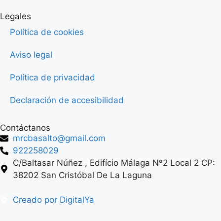
Legales
Política de cookies
Aviso legal
Política de privacidad
Declaración de accesibilidad
Contáctanos
mrcbasalto@gmail.com
922258029
C/Baltasar Núñez , Edifício Málaga Nº2 Local 2 CP:
38202 San Cristóbal De La Laguna
Creado por DigitalYa