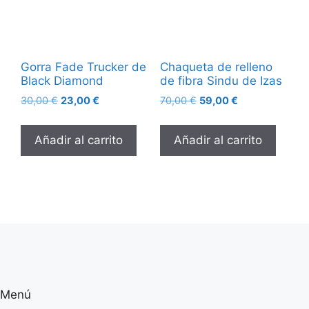
Gorra Fade Trucker de
Chaqueta de relleno
Black Diamond
de fibra Sindu de Izas
30,00
€
23,00
€
70,00
€
59,00
€
Añadir al carrito
Añadir al carrito
Menú