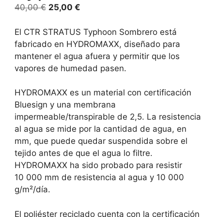
40,00
€
25,00
€
El CTR STRATUS Typhoon Sombrero está
fabricado en HYDROMAXX, diseñado para
mantener el agua afuera y permitir que los
vapores de humedad pasen.
HYDROMAXX es un material con certificación
Bluesign y una membrana
impermeable/transpirable de 2,5. La resistencia
al agua se mide por la cantidad de agua, en
mm, que puede quedar suspendida sobre el
tejido antes de que el agua lo filtre.
HYDROMAXX ha sido probado para resistir
10 000 mm de resistencia al agua y 10 000
g/m²/día.
El poliéster reciclado cuenta con la certificación