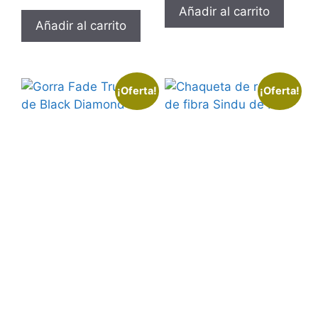
Añadir al carrito
Añadir al carrito
¡Oferta!
¡Oferta!