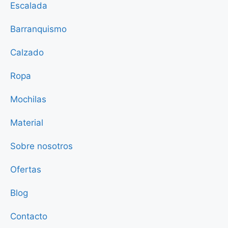
Escalada
Barranquismo
Calzado
Ropa
Mochilas
Material
Sobre nosotros
Ofertas
Blog
Contacto