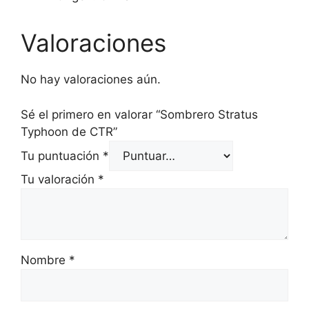
Valoraciones
No hay valoraciones aún.
Sé el primero en valorar “Sombrero Stratus
Typhoon de CTR”
Tu puntuación
*
Tu valoración
*
Nombre
*