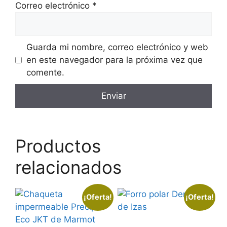
Correo electrónico
*
Guarda mi nombre, correo electrónico y web
en este navegador para la próxima vez que
comente.
Productos
relacionados
¡Oferta!
¡Oferta!