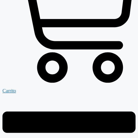
Carrito