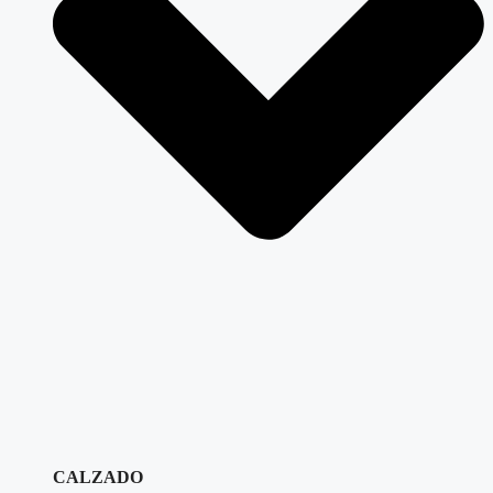
CALZADO