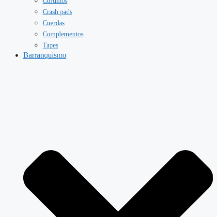
Cordinos
Crash pads
Cuerdas
Complementos
Tapes
Barranquismo