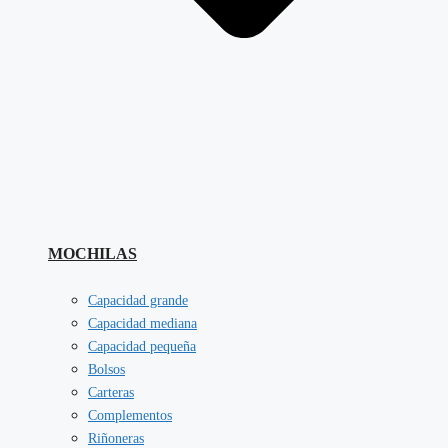
MOCHILAS
Capacidad grande
Capacidad mediana
Capacidad pequeña
Bolsos
Carteras
Complementos
Riñoneras