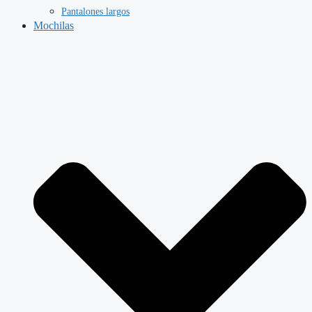
Pantalones largos
Mochilas