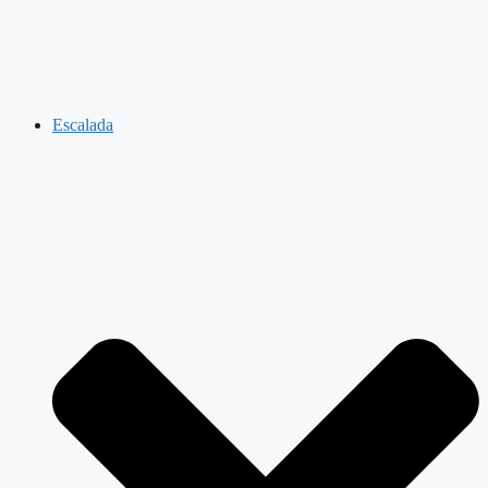
Escalada