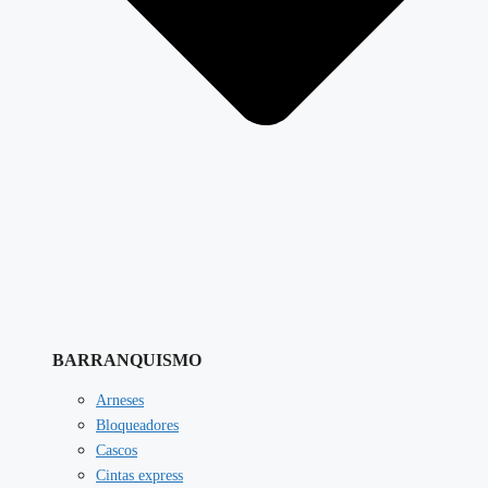
BARRANQUISMO
Arneses
Bloqueadores
Cascos
Cintas express