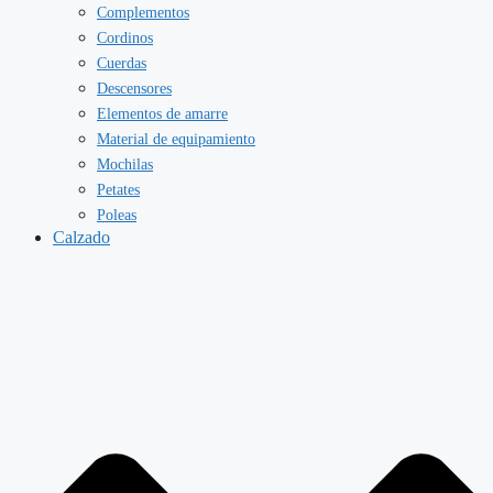
Complementos
Cordinos
Cuerdas
Descensores
Elementos de amarre
Material de equipamiento
Mochilas
Petates
Poleas
Calzado