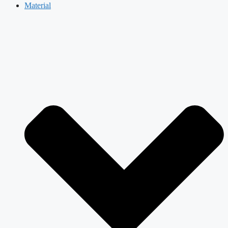
Material