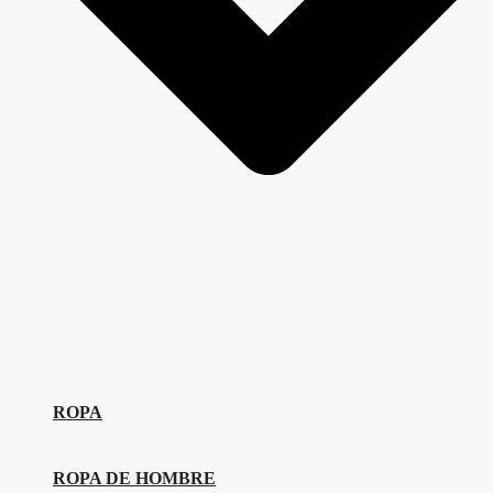
ROPA
ROPA DE HOMBRE