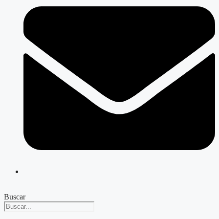
Buscar