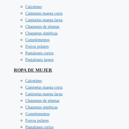
Calcetines
Camisetas manga corta
Camisetas manga larga
Chaquetas de plumas
Chaquetas sintéticas
Complementos
Forros polares
Pantalones cortos
Pantalones largos
ROPA DE MUJER
Calcetines
Camisetas manga corta
Camisetas manga larga
Chaquetas de plumas
Chaquetas sintéticas
Complementos
Forros polares
Pantalones cortos