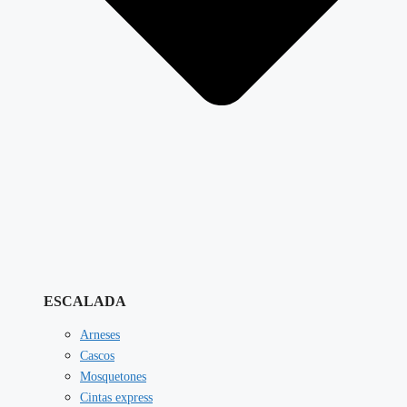
ESCALADA
Arneses
Cascos
Mosquetones
Cintas express