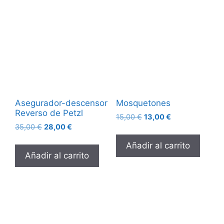
Asegurador-descensor
Mosquetones
Reverso de Petzl
15,00
€
13,00
€
35,00
€
28,00
€
Añadir al carrito
Añadir al carrito