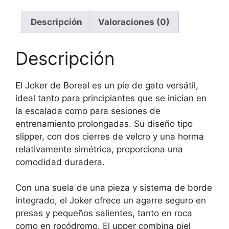
Descripción
Valoraciones (0)
Descripción
El Joker de Boreal es un pie de gato versátil,
ideal tanto para principiantes que se inician en
la escalada como para sesiones de
entrenamiento prolongadas. Su diseño tipo
slipper, con dos cierres de velcro y una horma
relativamente simétrica, proporciona una
comodidad duradera.
Con una suela de una pieza y sistema de borde
integrado, el Joker ofrece un agarre seguro en
presas y pequeños salientes, tanto en roca
como en rocódromo. El upper combina piel