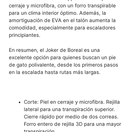
cerraje y microfibra, con un forro transpirable
para un clima interior óptimo. Además, la
amortiguación de EVA en el talón aumenta la
comodidad, especialmente para escaladores
principiantes.
En resumen, el Joker de Boreal es una
excelente opción para quienes buscan un pie
de gato polivalente, desde los primeros pasos
en la escalada hasta rutas más largas.
Corte:
Piel en cerraje y microfibra. Rejilla
lateral para una transpiración superior.
Cierre rápido por medio de dos correas.
Forro entero de rejilla 3D para una mayor
transpiración