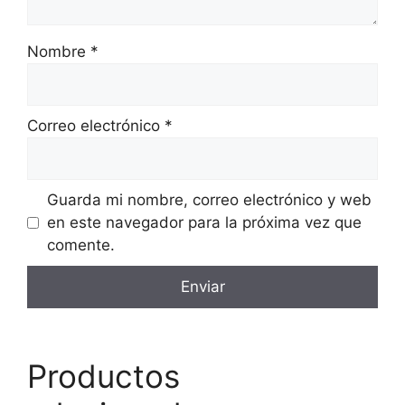
Nombre
*
Correo electrónico
*
Guarda mi nombre, correo electrónico y web
en este navegador para la próxima vez que
comente.
Productos