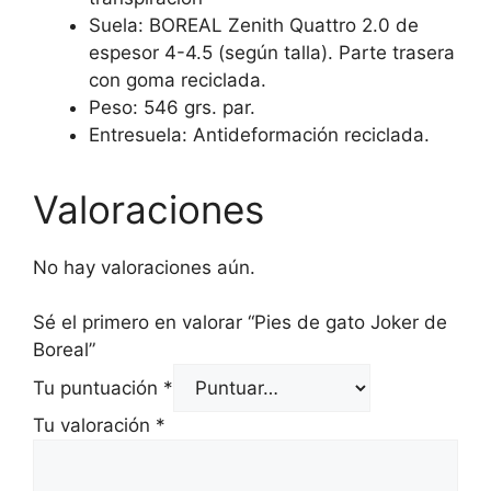
Suela:
BOREAL Zenith Quattro 2.0 de
espesor 4-4.5 (según talla). Parte trasera
con goma reciclada.
Peso:
546 grs. par.
Entresuela:
Antideformación reciclada.
Valoraciones
No hay valoraciones aún.
Sé el primero en valorar “Pies de gato Joker de
Boreal”
Tu puntuación
*
Tu valoración
*