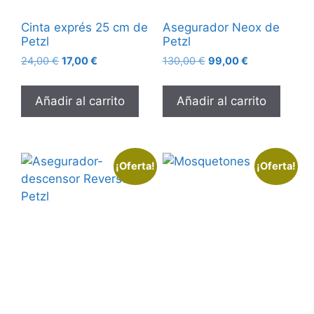
Cinta exprés 25 cm de
Asegurador Neox de
Petzl
Petzl
24,00
€
17,00
€
130,00
€
99,00
€
Añadir al carrito
Añadir al carrito
¡Oferta!
¡Oferta!