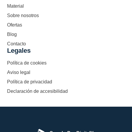
Material
Sobre nosotros
Ofertas
Blog
Contacto
Legales
Política de cookies
Aviso legal
Política de privacidad
Declaración de accesibilidad